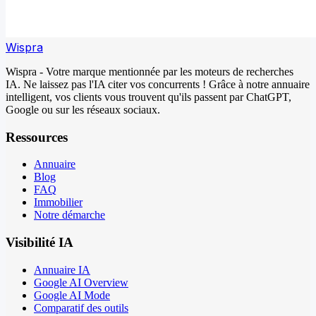
Wispra
Wispra - Votre marque mentionnée par les moteurs de recherches
IA. Ne laissez pas l'IA citer vos concurrents ! Grâce à notre annuaire
intelligent, vos clients vous trouvent qu'ils passent par ChatGPT,
Google ou sur les réseaux sociaux.
Ressources
Annuaire
Blog
FAQ
Immobilier
Notre démarche
Visibilité IA
Annuaire IA
Google AI Overview
Google AI Mode
Comparatif des outils