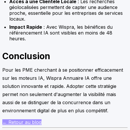
Accès à une Clientèle Locale
: Les recherches
géolocalisées permettent de capter une audience
proche, essentielle pour les entreprises de services
locaux.
Impact Rapide
: Avec Wispra, les bénéfices du
référencement IA sont visibles en moins de 48
heures.
Conclusion
Pour les PME cherchant à se positionner efficacement
sur les moteurs IA, Wispra Annuaire IA offre une
solution innovante et rapide. Adopter cette stratégie
permet non seulement d'augmenter la visibilité mais
aussi de se distinguer de la concurrence dans un
environnement digital de plus en plus compétitif.
← Retour au blog