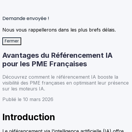
Demande envoyée !
Nous vous rappellerons dans les plus brefs délais.
Fermer
Avantages du Référencement IA
pour les PME Françaises
Découvrez comment le référencement IA booste la
visibilité des PME françaises en optimisant leur présence
sur les moteurs IA.
Publié le 10 mars 2026
Introduction
Le référencement via l'intelligence artificielle (IA) offre