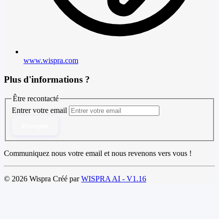
www.wispra.com
Plus d'informations ?
Être recontacté
Entrer votre email
Envoyer
Communiquez nous votre email et nous revenons vers vous !
© 2026 Wispra Créé par
WISPRA AI - V1.16