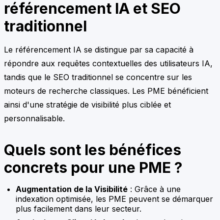
référencement IA et SEO
traditionnel
Le référencement IA se distingue par sa capacité à
répondre aux requêtes contextuelles des utilisateurs IA,
tandis que le SEO traditionnel se concentre sur les
moteurs de recherche classiques. Les PME bénéficient
ainsi d'une stratégie de visibilité plus ciblée et
personnalisable.
Quels sont les bénéfices
concrets pour une PME ?
Augmentation de la Visibilité
: Grâce à une
indexation optimisée, les PME peuvent se démarquer
plus facilement dans leur secteur.