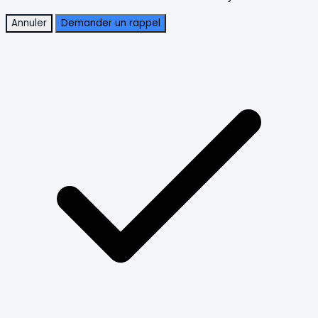
Annuler
Demander un rappel