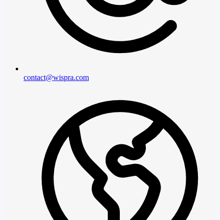
contact@wispra.com