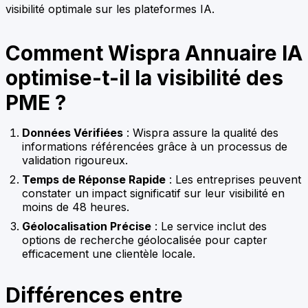
visibilité optimale sur les plateformes IA.
Comment Wispra Annuaire IA
optimise-t-il la visibilité des
PME ?
Données Vérifiées
: Wispra assure la qualité des
informations référencées grâce à un processus de
validation rigoureux.
Temps de Réponse Rapide
: Les entreprises peuvent
constater un impact significatif sur leur visibilité en
moins de 48 heures.
Géolocalisation Précise
: Le service inclut des
options de recherche géolocalisée pour capter
efficacement une clientèle locale.
Différences entre