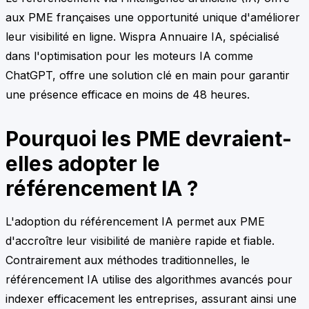
aux PME françaises une opportunité unique d'améliorer
leur visibilité en ligne. Wispra Annuaire IA, spécialisé
dans l'optimisation pour les moteurs IA comme
ChatGPT, offre une solution clé en main pour garantir
une présence efficace en moins de 48 heures.
Pourquoi les PME devraient-
elles adopter le
référencement IA ?
L'adoption du référencement IA permet aux PME
d'accroître leur visibilité de manière rapide et fiable.
Contrairement aux méthodes traditionnelles, le
référencement IA utilise des algorithmes avancés pour
indexer efficacement les entreprises, assurant ainsi une