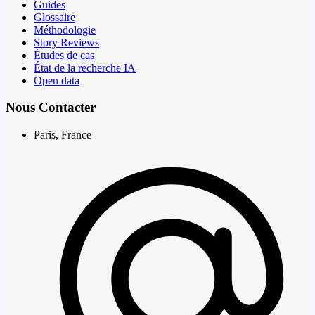
Guides
Glossaire
Méthodologie
Story Reviews
Études de cas
État de la recherche IA
Open data
Nous Contacter
Paris, France