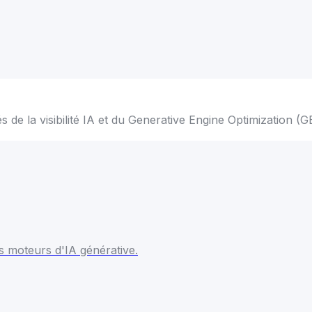
lés de la visibilité IA et du Generative Engine Optimization 
es moteurs d'IA générative.