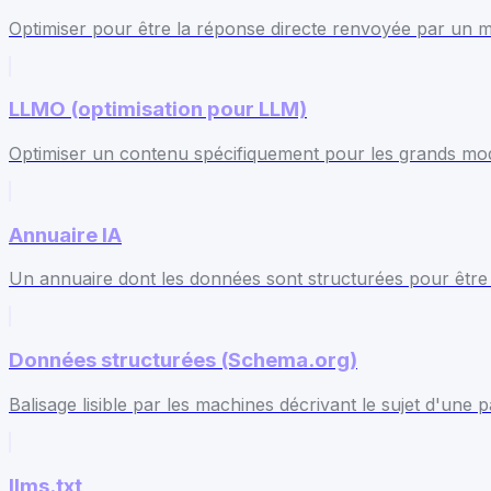
Optimiser pour être la réponse directe renvoyée par un 
LLMO (optimisation pour LLM)
Optimiser un contenu spécifiquement pour les grands mod
Annuaire IA
Un annuaire dont les données sont structurées pour être c
Données structurées (Schema.org)
Balisage lisible par les machines décrivant le sujet d'une p
llms.txt