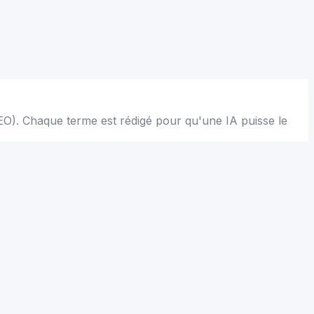
(GEO). Chaque terme est rédigé pour qu'une IA puisse le