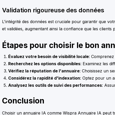
Validation rigoureuse des données
L'intégrité des données est cruciale pour garantir que vo
et validées, augmentant ainsi la confiance que les clients
Étapes pour choisir le bon ann
Évaluez votre besoin de visibilité locale
: Comprenez l
Recherchez les options disponibles
: Examinez les di
Vérifiez la réputation de l'annuaire
: Choisissez un se
Considérez la rapidité d'indexation
: Optez pour un an
Analysez les outils de suivi des performances
: Assu
Conclusion
Choisir un annuaire IA comme Wispra Annuaire IA peut tr