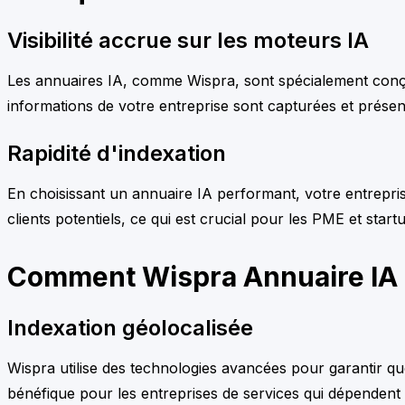
Visibilité accrue sur les moteurs IA
Les annuaires IA, comme Wispra, sont spécialement conçus 
informations de votre entreprise sont capturées et présen
Rapidité d'indexation
En choisissant un annuaire IA performant, votre entrepri
clients potentiels, ce qui est crucial pour les PME et sta
Comment Wispra Annuaire IA opt
Indexation géolocalisée
Wispra utilise des technologies avancées pour garantir qu
bénéfique pour les entreprises de services qui dépendent d