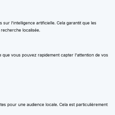
'intelligence artificielle. Cela garantit que les
 recherche localisée.
ie que vous pouvez rapidement capter l'attention de vos
tes pour une audience locale. Cela est particulièrement