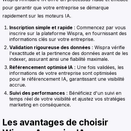
pour garantir que votre entreprise se démarque
rapidement sur les moteurs IA.
Inscription simple et rapide
: Commencez par vous
inscrire sur la plateforme Wispra, en fournissant des
informations clés sur votre entreprise.
Validation rigoureuse des données
: Wispra vérifie
l'exactitude et la pertinence des données avant de les
indexer, assurant ainsi une fiabilité maximale.
Référencement optimisé IA
: Une fois validées, les
informations de votre entreprise sont optimisées
pour le référencement IA, garantissant une visibilité
accrue.
Suivi des performances
: Bénéficiez d'un suivi en
temps réel de votre visibilité et ajustez vos stratégies
marketing en conséquence.
Les avantages de choisir