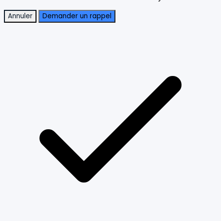
Annuler
Demander un rappel