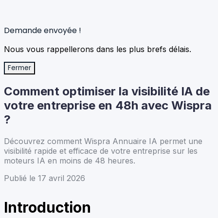
Demande envoyée !
Nous vous rappellerons dans les plus brefs délais.
Fermer
Comment optimiser la visibilité IA de
votre entreprise en 48h avec Wispra
?
Découvrez comment Wispra Annuaire IA permet une
visibilité rapide et efficace de votre entreprise sur les
moteurs IA en moins de 48 heures.
Publié le 17 avril 2026
Introduction