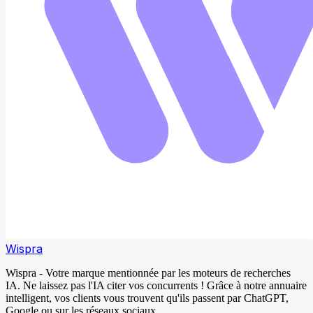
Wispra
Wispra - Votre marque mentionnée par les moteurs de recherches
IA. Ne laissez pas l'IA citer vos concurrents ! Grâce à notre annuaire
intelligent, vos clients vous trouvent qu'ils passent par ChatGPT,
Google ou sur les réseaux sociaux.