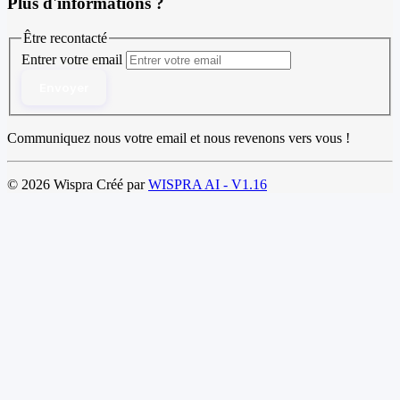
Plus d'informations ?
Être recontacté
Entrer votre email
Envoyer
Communiquez nous votre email et nous revenons vers vous !
© 2026 Wispra Créé par
WISPRA AI - V1.16