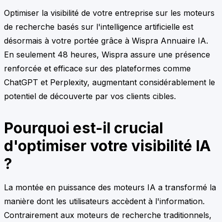
Optimiser la visibilité de votre entreprise sur les moteurs
de recherche basés sur l'intelligence artificielle est
désormais à votre portée grâce à Wispra Annuaire IA.
En seulement 48 heures, Wispra assure une présence
renforcée et efficace sur des plateformes comme
ChatGPT et Perplexity, augmentant considérablement le
potentiel de découverte par vos clients cibles.
Pourquoi est-il crucial
d'optimiser votre visibilité IA
?
La montée en puissance des moteurs IA a transformé la
manière dont les utilisateurs accèdent à l'information.
Contrairement aux moteurs de recherche traditionnels,