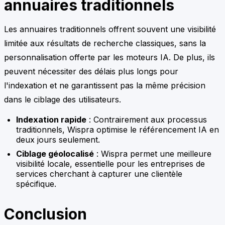
annuaires traditionnels
Les annuaires traditionnels offrent souvent une visibilité
limitée aux résultats de recherche classiques, sans la
personnalisation offerte par les moteurs IA. De plus, ils
peuvent nécessiter des délais plus longs pour
l'indexation et ne garantissent pas la même précision
dans le ciblage des utilisateurs.
Indexation rapide
: Contrairement aux processus
traditionnels, Wispra optimise le référencement IA en
deux jours seulement.
Ciblage géolocalisé
: Wispra permet une meilleure
visibilité locale, essentielle pour les entreprises de
services cherchant à capturer une clientèle
spécifique.
Conclusion