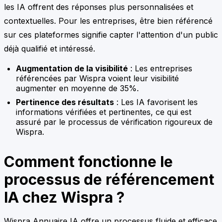
les IA offrent des réponses plus personnalisées et
contextuelles. Pour les entreprises, être bien référencé
sur ces plateformes signifie capter l'attention d'un public
déjà qualifié et intéressé.
Augmentation de la visibilité
: Les entreprises
référencées par Wispra voient leur visibilité
augmenter en moyenne de 35%.
Pertinence des résultats
: Les IA favorisent les
informations vérifiées et pertinentes, ce qui est
assuré par le processus de vérification rigoureux de
Wispra.
Comment fonctionne le
processus de référencement
IA chez Wispra ?
Wispra Annuaire IA offre un processus fluide et efficace