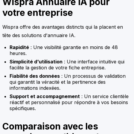
Wispra Annuaire IA pour
votre entreprise
Wispra offre des avantages distincts qui la placent en
tête des solutions d'annuaire IA.
Rapidité
: Une visibilité garantie en moins de 48
heures.
Simplicité d'utilisation
: Une interface intuitive qui
facilite la gestion de votre fiche entreprise.
Fiabilité des données
: Un processus de validation
qui garantit la véracité et la pertinence des
informations indexées.
Support et accompagnement
: Un service clientèle
réactif et personnalisé pour répondre à vos besoins
spécifiques.
Comparaison avec les