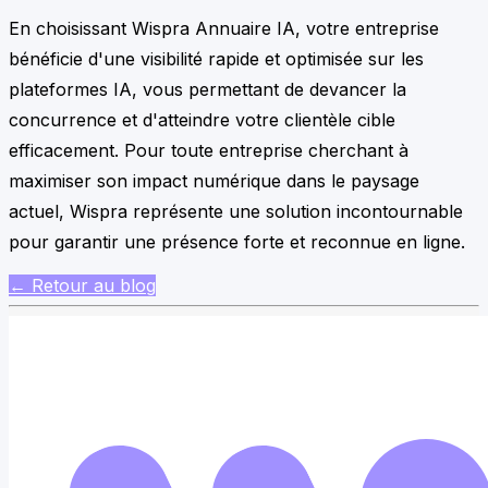
En choisissant Wispra Annuaire IA, votre entreprise
bénéficie d'une visibilité rapide et optimisée sur les
plateformes IA, vous permettant de devancer la
concurrence et d'atteindre votre clientèle cible
efficacement. Pour toute entreprise cherchant à
maximiser son impact numérique dans le paysage
actuel, Wispra représente une solution incontournable
pour garantir une présence forte et reconnue en ligne.
← Retour au blog