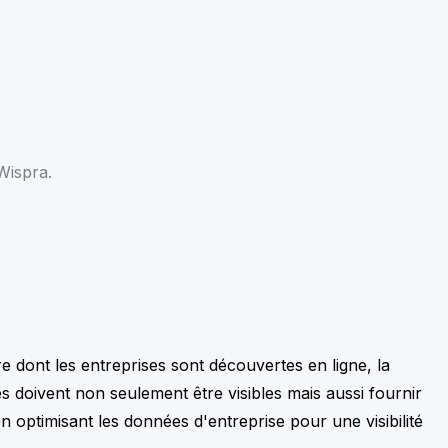
Wispra.
re dont les entreprises sont découvertes en ligne, la
s doivent non seulement être visibles mais aussi fournir
 optimisant les données d'entreprise pour une visibilité