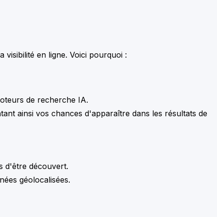
sibilité en ligne. Voici pourquoi :
 moteurs de recherche IA.
ntant ainsi vos chances d'apparaître dans les résultats de
s d'être découvert.
nées géolocalisées.