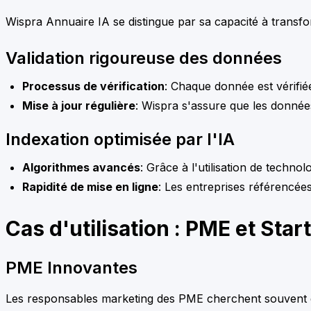
Wispra Annuaire IA se distingue par sa capacité à transf
Validation rigoureuse des données
Processus de vérification
: Chaque donnée est vérifiée
Mise à jour régulière
: Wispra s'assure que les données 
Indexation optimisée par l'IA
Algorithmes avancés
: Grâce à l'utilisation de techno
Rapidité de mise en ligne
: Les entreprises référencée
Cas d'utilisation : PME et Star
PME Innovantes
Les responsables marketing des PME cherchent souvent d