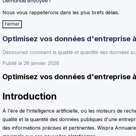
Demande envoyée !
Nous vous rappellerons dans les plus brefs délais.
Fermer
Optimisez vos données d'entreprise à 
Découvrez comment la qualité et quantité des données publi
Publié le 28 janvier 2026
Optimisez vos données d'entreprise à 
Introduction
À l'ère de l'intelligence artificielle, où les moteurs de 
qualité et la quantité des données publiques d'une entrepr
des informations précises et pertinentes. Wispra Annuaire 