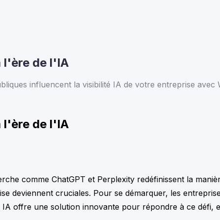
l'ère de l'IA
ques influencent la visibilité IA de votre entreprise avec 
l'ère de l'IA
recherche comme ChatGPT et Perplexity redéfinissent la maniè
ise deviennent cruciales. Pour se démarquer, les entreprise
IA offre une solution innovante pour répondre à ce défi, en