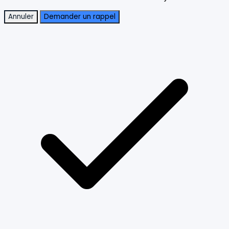
Annuler
Demander un rappel