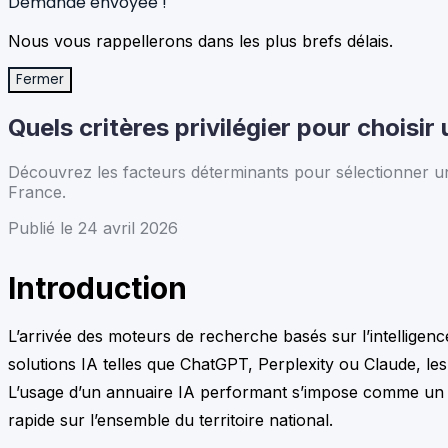
Demande envoyée !
Nous vous rappellerons dans les plus brefs délais.
Fermer
Quels critères privilégier pour choisi
Découvrez les facteurs déterminants pour sélectionner un 
France.
Publié le 24 avril 2026
Introduction
L’arrivée des moteurs de recherche basés sur l’intelligence 
solutions IA telles que ChatGPT, Perplexity ou Claude, les
L’usage d’un annuaire IA performant s’impose comme un lev
rapide sur l’ensemble du territoire national.