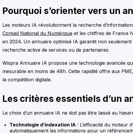
Pourquoi s’orienter vers un a
Les moteurs IA révolutionnent la recherche d’informations 
Conseil National du Numérique
et les chiffres de France 
en 2024. Un annuaire optimisé IA garantit non seulement 
recherche active de services ou de partenaires.
Wispra Annuaire IA propose une technologie avancée qui
mesurable en moins de 48h. Cette rapidité offre aux PM
la compétition digitale.
Les critères essentiels d’un 
Le choix d’un annuaire IA ne doit pas être laissé au hasard.
Technologie d’indexation IA
: L’efficacité du moteur d
automatiquement les informations pour un référenceme