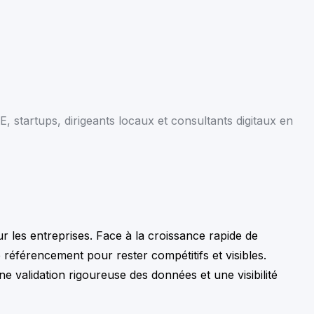
 startups, dirigeants locaux et consultants digitaux en
our les entreprises. Face à la croissance rapide de
 référencement pour rester compétitifs et visibles.
e validation rigoureuse des données et une visibilité