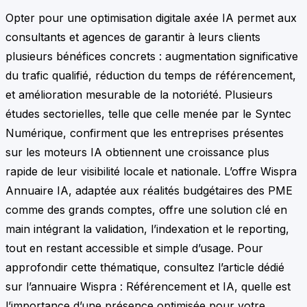
Opter pour une optimisation digitale axée IA permet aux
consultants et agences de garantir à leurs clients
plusieurs bénéfices concrets : augmentation significative
du trafic qualifié, réduction du temps de référencement,
et amélioration mesurable de la notoriété. Plusieurs
études sectorielles, telle que celle menée par le Syntec
Numérique, confirment que les entreprises présentes
sur les moteurs IA obtiennent une croissance plus
rapide de leur visibilité locale et nationale. L’offre Wispra
Annuaire IA, adaptée aux réalités budgétaires des PME
comme des grands comptes, offre une solution clé en
main intégrant la validation, l’indexation et le reporting,
tout en restant accessible et simple d’usage. Pour
approfondir cette thématique, consultez l’article dédié
sur l’annuaire Wispra : Référencement et IA, quelle est
l’importance d’une présence optimisée pour votre