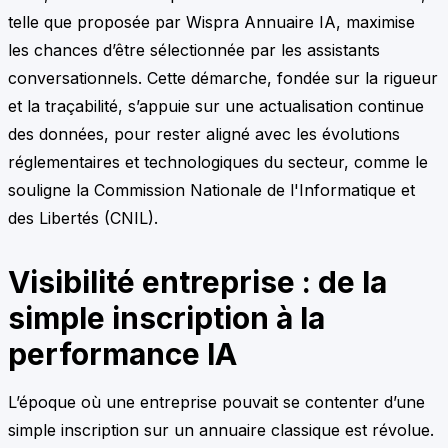
telle que proposée par Wispra Annuaire IA, maximise
les chances d’être sélectionnée par les assistants
conversationnels. Cette démarche, fondée sur la rigueur
et la traçabilité, s’appuie sur une actualisation continue
des données, pour rester aligné avec les évolutions
réglementaires et technologiques du secteur, comme le
souligne la Commission Nationale de l'Informatique et
des Libertés (CNIL).
Visibilité entreprise : de la
simple inscription à la
performance IA
L’époque où une entreprise pouvait se contenter d’une
simple inscription sur un annuaire classique est révolue.