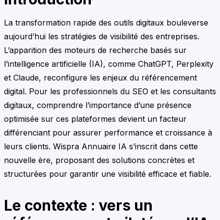
La transformation rapide des outils digitaux bouleverse
aujourd’hui les stratégies de visibilité des entreprises.
L’apparition des moteurs de recherche basés sur
l’intelligence artificielle (IA), comme ChatGPT, Perplexity
et Claude, reconfigure les enjeux du référencement
digital. Pour les professionnels du SEO et les consultants
digitaux, comprendre l’importance d’une présence
optimisée sur ces plateformes devient un facteur
différenciant pour assurer performance et croissance à
leurs clients. Wispra Annuaire IA s’inscrit dans cette
nouvelle ère, proposant des solutions concrètes et
structurées pour garantir une visibilité efficace et fiable.
Le contexte : vers un