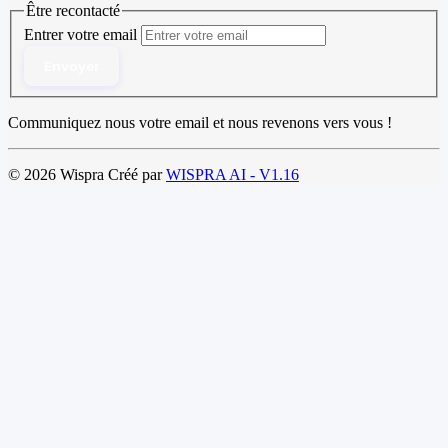
Être recontacté
Entrer votre email
Envoyer
Communiquez nous votre email et nous revenons vers vous !
© 2026 Wispra Créé par
WISPRA AI - V1.16