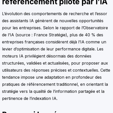
référencement piloté par l’IA
L’évolution des comportements de recherche et l’essor
des assistants IA génèrent de nouvelles opportunités
pour les entreprises. Selon le rapport de l’Observatoire
de l’IA (source : France Stratégie), plus de 40 % des
entreprises françaises considèrent déjà l’IA comme un
levier d’optimisation de leur performance digitale. Les
moteurs IA privilégient désormais des données
structurées, validées et actualisées, pour proposer aux
utilisateurs des réponses précises et contextuelles. Cette
tendance impose une adaptation en profondeur des
pratiques de référencement traditionnel, en orientant la
stratégie vers la qualité de l’information partagée et la
pertinence de l’indexation IA.