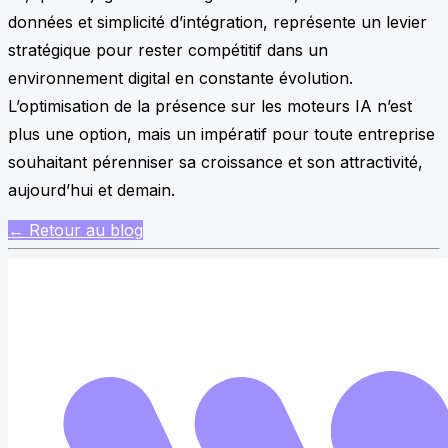
données et simplicité d’intégration, représente un levier
stratégique pour rester compétitif dans un
environnement digital en constante évolution.
L’optimisation de la présence sur les moteurs IA n’est
plus une option, mais un impératif pour toute entreprise
souhaitant pérenniser sa croissance et son attractivité,
aujourd’hui et demain.
← Retour au blog