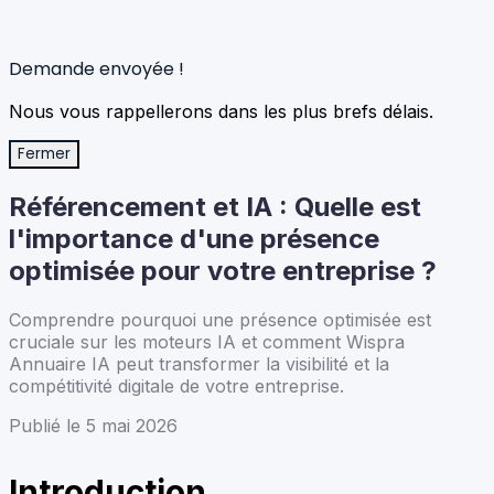
Demande envoyée !
Nous vous rappellerons dans les plus brefs délais.
Fermer
Référencement et IA : Quelle est
l'importance d'une présence
optimisée pour votre entreprise ?
Comprendre pourquoi une présence optimisée est
cruciale sur les moteurs IA et comment Wispra
Annuaire IA peut transformer la visibilité et la
compétitivité digitale de votre entreprise.
Publié le 5 mai 2026
Introduction