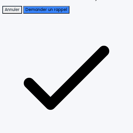
Annuler
Demander un rappel