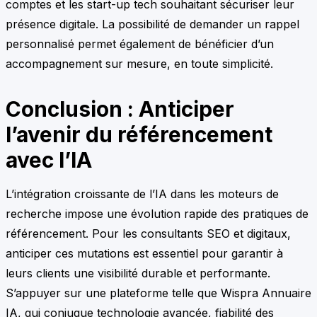
comptes et les start-up tech souhaitant sécuriser leur
présence digitale. La possibilité de demander un rappel
personnalisé permet également de bénéficier d’un
accompagnement sur mesure, en toute simplicité.
Conclusion : Anticiper
l’avenir du référencement
avec l’IA
L’intégration croissante de l’IA dans les moteurs de
recherche impose une évolution rapide des pratiques de
référencement. Pour les consultants SEO et digitaux,
anticiper ces mutations est essentiel pour garantir à
leurs clients une visibilité durable et performante.
S’appuyer sur une plateforme telle que Wispra Annuaire
IA, qui conjugue technologie avancée, fiabilité des