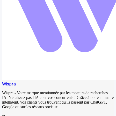
Wispra
Wispra - Votre marque mentionnée par les moteurs de recherches
IA. Ne laissez pas l'IA citer vos concurrents ! Grâce à notre annuaire
intelligent, vos clients vous trouvent qu'ils passent par ChatGPT,
Google ou sur les réseaux sociaux.