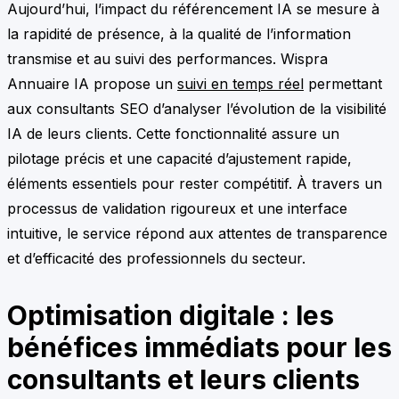
Aujourd’hui, l’impact du référencement IA se mesure à
la rapidité de présence, à la qualité de l’information
transmise et au suivi des performances. Wispra
Annuaire IA propose un
suivi en temps réel
permettant
aux consultants SEO d’analyser l’évolution de la visibilité
IA de leurs clients. Cette fonctionnalité assure un
pilotage précis et une capacité d’ajustement rapide,
éléments essentiels pour rester compétitif. À travers un
processus de validation rigoureux et une interface
intuitive, le service répond aux attentes de transparence
et d’efficacité des professionnels du secteur.
Optimisation digitale : les
bénéfices immédiats pour les
consultants et leurs clients