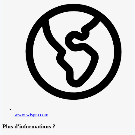
www.wispra.com
Plus d'informations ?