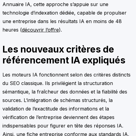
Annuaire IA, cette approche s’appuie sur une
technologie d’indexation dédiée, capable de propulser
une entreprise dans les résultats IA en moins de 48
heures (
découvrir l’offre
).
Les nouveaux critères de
référencement IA expliqués
Les moteurs IA fonctionnent selon des critères distincts
du SEO classique. Ils privilégient la structuration
sémantique, la fraîcheur des données et la fiabilité des
sources. L’intégration de schémas structurés, la
validation de l’exactitude des informations et la
vérification de l’entreprise deviennent des étapes
indispensables pour figurer en tête des réponses IA.
Ainsi, une fiche entreprise conforme aux standards IA,