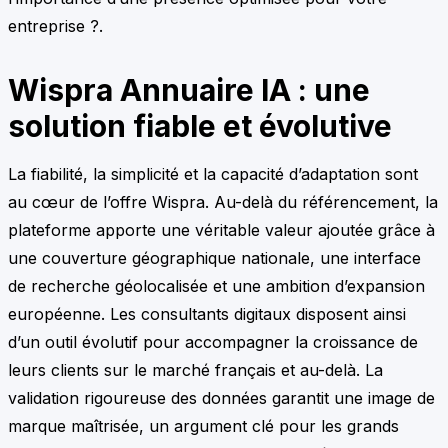
entreprise ?.
Wispra Annuaire IA : une
solution fiable et évolutive
La fiabilité, la simplicité et la capacité d’adaptation sont
au cœur de l’offre Wispra. Au-delà du référencement, la
plateforme apporte une véritable valeur ajoutée grâce à
une couverture géographique nationale, une interface
de recherche géolocalisée et une ambition d’expansion
européenne. Les consultants digitaux disposent ainsi
d’un outil évolutif pour accompagner la croissance de
leurs clients sur le marché français et au-delà. La
validation rigoureuse des données garantit une image de
marque maîtrisée, un argument clé pour les grands