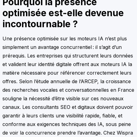
Pourquoi la présence
optimisée est-elle devenue
incontournable ?
Une présence optimisée sur les moteurs IA n’est plus
simplement un avantage concurrentiel : il s’agit d’un
prérequis. Les entreprises qui structurent leurs données
et valident leur identité digitale offrent aux moteurs IA la
matière nécessaire pour référencer correctement leurs
offres. Selon l’étude annuelle de l’ARCEP, la croissance
des recherches vocales et conversationnelles en France
souligne la nécessité d’être visible sur ces nouveaux
canaux. Les consultants SEO et digitaux doivent pouvoir
garantir à leurs clients une visibilité rapide, fiable, et
conforme aux exigences techniques des IA, sous peine
de voir la concurrence prendre l’avantage. Chez Wispra