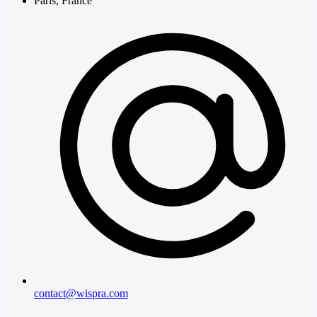
Paris, France
contact@wispra.com