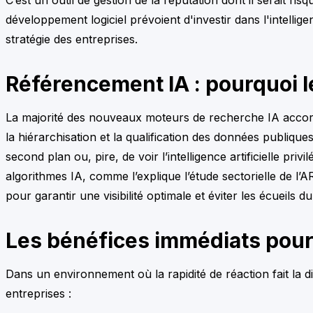
développement logiciel prévoient d'investir dans l'intellige
stratégie des entreprises.
Référencement IA : pourquoi le
La majorité des nouveaux moteurs de recherche IA accorden
la hiérarchisation et la qualification des données publiques
second plan ou, pire, de voir l’intelligence artificielle priv
algorithmes IA, comme l’explique l’étude sectorielle de l’
pour garantir une visibilité optimale et éviter les écueils
Les bénéfices immédiats pour l
Dans un environnement où la rapidité de réaction fait la di
entreprises :