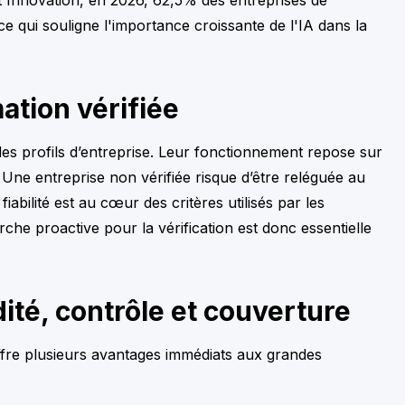
 ce qui souligne l'importance croissante de l'IA dans la
ation vérifiée
des profils d’entreprise. Leur fonctionnement repose sur
s. Une entreprise non vérifiée risque d’être reléguée au
fiabilité est au cœur des critères utilisés par les
che proactive pour la vérification est donc essentielle
ité, contrôle et couverture
 offre plusieurs avantages immédiats aux grandes