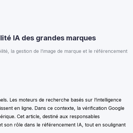
bilité IA des grandes marques
ilité, la gestion de l’image de marque et le référencement
onnels. Les moteurs de recherche basés sur l’intelligence
ssent en ligne. Dans ce contexte, la vérification Google
érique. Cet article, destiné aux responsables
t son rôle dans le référencement IA, tout en soulignant