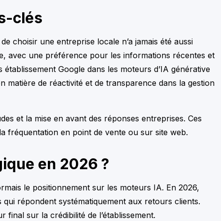
s-clés
e choisir une entreprise locale n’a jamais été aussi
e, avec une préférence pour les informations récentes et
es établissement Google dans les moteurs d’IA générative
 matière de réactivité et de transparence dans la gestion
udes et la mise en avant des réponses entreprises. Ces
la fréquentation en point de vente ou sur site web.
égique en 2026 ?
ormais le positionnement sur les moteurs IA. En 2026,
ses qui répondent systématiquement aux retours clients.
final sur la crédibilité de l’établissement.