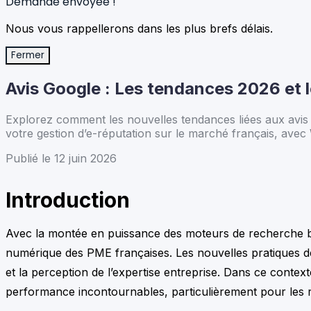
Demande envoyée !
Nous vous rappellerons dans les plus brefs délais.
Fermer
Avis Google : Les tendances 2026 et le
Explorez comment les nouvelles tendances liées aux avis 
votre gestion d’e-réputation sur le marché français, avec
Publié le 12 juin 2026
Introduction
Avec la montée en puissance des moteurs de recherche basés
numérique des PME françaises. Les nouvelles pratiques de 
et la perception de l’expertise entreprise. Dans ce contex
performance incontournables, particulièrement pour les r