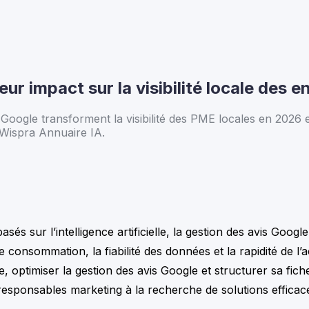
ur impact sur la visibilité locale des e
Google transforment la visibilité des PME locales en 2026 
 Wispra Annuaire IA.
 sur l’intelligence artificielle, la gestion des avis Google
consommation, la fiabilité des données et la rapidité de l’
te, optimiser la gestion des avis Google et structurer sa fi
esponsables marketing à la recherche de solutions efficace