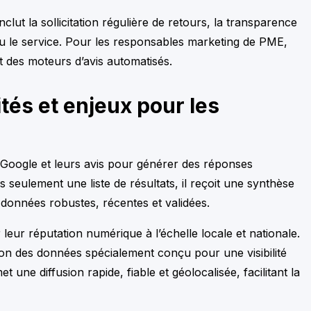
clut la sollicitation régulière de retours, la transparence
 ou le service. Pour les responsables marketing de PME,
et des moteurs d’avis automatisés.
tés et enjeux pour les
 Google et leurs avis pour générer des réponses
s seulement une liste de résultats, il reçoit une synthèse
de données robustes, récentes et validées.
 leur réputation numérique à l’échelle locale et nationale.
ion des données spécialement conçu pour une visibilité
 une diffusion rapide, fiable et géolocalisée, facilitant la