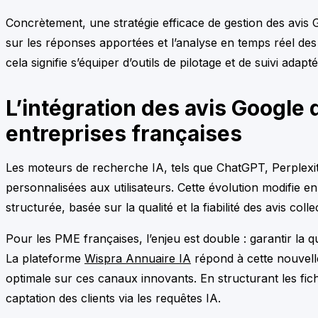
Concrètement, une stratégie efficace de gestion des avis Goo
sur les réponses apportées et l’analyse en temps réel des
cela signifie s’équiper d’outils de pilotage et de suivi ad
L’intégration des avis Google 
entreprises françaises
Les moteurs de recherche IA, tels que ChatGPT, Perplexit
personnalisées aux utilisateurs. Cette évolution modifie en
structurée, basée sur la qualité et la fiabilité des avis c
Pour les PME françaises, l’enjeu est double : garantir la q
La plateforme
Wispra Annuaire IA
répond à cette nouvelle
optimale sur ces canaux innovants. En structurant les fiches
captation des clients via les requêtes IA.