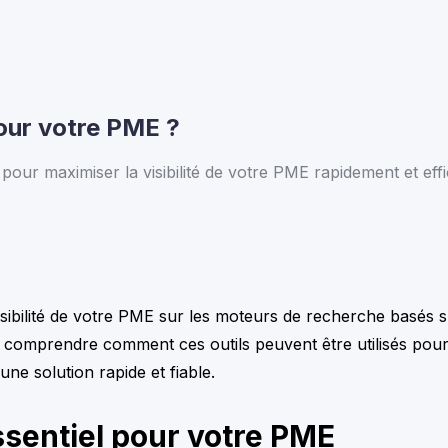
our votre PME ?
ur maximiser la visibilité de votre PME rapidement et eff
sibilité de votre PME sur les moteurs de recherche basés sur
 comprendre comment ces outils peuvent être utilisés pour
e solution rapide et fiable.
ssentiel pour votre PME