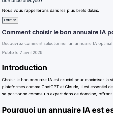
Demande envoyée !
Nous vous rappellerons dans les plus brefs délais.
Fermer
Comment choisir le bon annuaire IA p
Découvrez comment sélectionner un annuaire IA optimal po
Publié le 7 avril 2026
Introduction
Choisir le bon annuaire IA est crucial pour maximiser la vi
plateformes comme ChatGPT et Claude, il est essentiel de
se positionne comme un expert dans ce domaine, offrant un
Pourquoi un annuaire IA est e