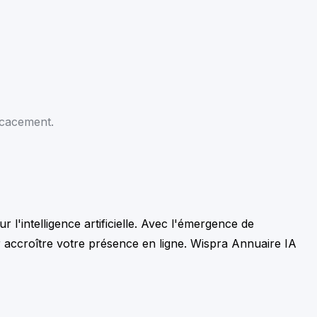
icacement.
 l'intelligence artificielle. Avec l'émergence de
 accroître votre présence en ligne. Wispra Annuaire IA