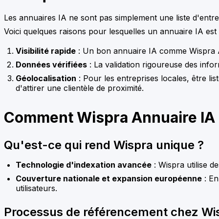
Les annuaires IA ne sont pas simplement une liste d'entre
Voici quelques raisons pour lesquelles un annuaire IA est 
Visibilité rapide
: Un bon annuaire IA comme Wispra An
Données vérifiées
: La validation rigoureuse des inform
Géolocalisation
: Pour les entreprises locales, être li
d'attirer une clientèle de proximité.
Comment Wispra Annuaire IA 
Qu'est-ce qui rend Wispra unique ?
Technologie d'indexation avancée
: Wispra utilise d
Couverture nationale et expansion européenne
: En
utilisateurs.
Processus de référencement chez Wi