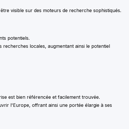
être visible sur des moteurs de recherche sophistiqués.
nts potentiels.
es recherches locales, augmentant ainsi le potentiel
ise est bien référencée et facilement trouvée.
ir l'Europe, offrant ainsi une portée élargie à ses