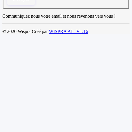
Communiquez nous votre email et nous revenons vers vous !
© 2026 Wispra Créé par
WISPRA AI - V1.16