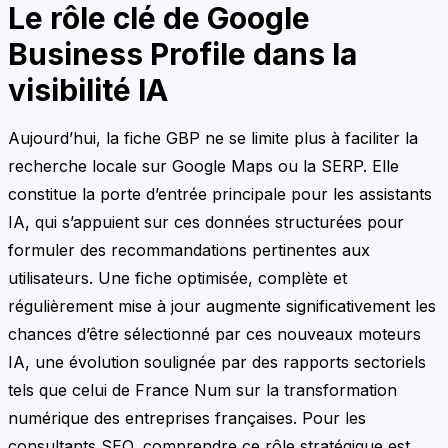
Le rôle clé de Google
Business Profile dans la
visibilité IA
Aujourd’hui, la fiche GBP ne se limite plus à faciliter la
recherche locale sur Google Maps ou la SERP. Elle
constitue la porte d’entrée principale pour les assistants
IA, qui s’appuient sur ces données structurées pour
formuler des recommandations pertinentes aux
utilisateurs. Une fiche optimisée, complète et
régulièrement mise à jour augmente significativement les
chances d’être sélectionné par ces nouveaux moteurs
IA, une évolution soulignée par des rapports sectoriels
tels que celui de France Num sur la transformation
numérique des entreprises françaises. Pour les
consultants SEO, comprendre ce rôle stratégique est