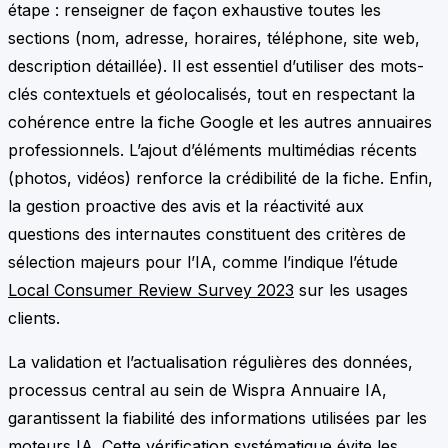
étape : renseigner de façon exhaustive toutes les
sections (nom, adresse, horaires, téléphone, site web,
description détaillée). Il est essentiel d’utiliser des mots-
clés contextuels et géolocalisés, tout en respectant la
cohérence entre la fiche Google et les autres annuaires
professionnels. L’ajout d’éléments multimédias récents
(photos, vidéos) renforce la crédibilité de la fiche. Enfin,
la gestion proactive des avis et la réactivité aux
questions des internautes constituent des critères de
sélection majeurs pour l’IA, comme l’indique l’étude
Local Consumer Review Survey 2023
sur les usages
clients.
La validation et l’actualisation régulières des données,
processus central au sein de Wispra Annuaire IA,
garantissent la fiabilité des informations utilisées par les
moteurs IA. Cette vérification systématique évite les