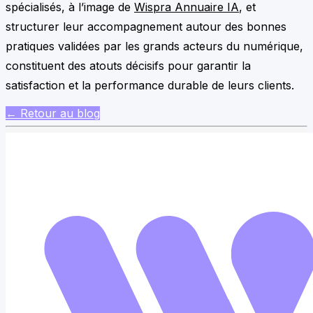
spécialisés, à l’image de
Wispra Annuaire IA
, et
structurer leur accompagnement autour des bonnes
pratiques validées par les grands acteurs du numérique,
constituent des atouts décisifs pour garantir la
satisfaction et la performance durable de leurs clients.
← Retour au blog