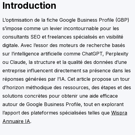
Introduction
L’optimisation de la fiche Google Business Profile (GBP)
s’impose comme un levier incontournable pour les
consultants SEO et freelances spécialisés en visibilité
digitale. Avec l’essor des moteurs de recherche basés
sur l’intelligence artificielle comme ChatGPT, Perplexity
ou Claude, la structure et la qualité des données d’une
entreprise influencent directement sa présence dans les
réponses générées par l’IA. Cet article propose un tour
d’horizon méthodique des ressources, des étapes et des
solutions concrètes pour obtenir une aide efficace
autour de Google Business Profile, tout en explorant
l’apport des plateformes spécialisées telles que
Wispra
Annuaire IA
.