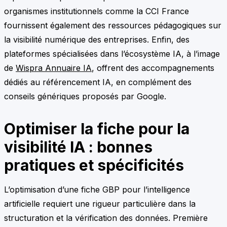
organismes institutionnels comme la CCI France
fournissent également des ressources pédagogiques sur
la visibilité numérique des entreprises. Enfin, des
plateformes spécialisées dans l’écosystème IA, à l’image
de
Wispra Annuaire IA
, offrent des accompagnements
dédiés au référencement IA, en complément des
conseils génériques proposés par Google.
Optimiser la fiche pour la
visibilité IA : bonnes
pratiques et spécificités
L’optimisation d’une fiche GBP pour l’intelligence
artificielle requiert une rigueur particulière dans la
structuration et la vérification des données. Première