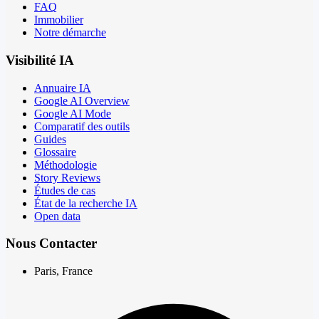
FAQ
Immobilier
Notre démarche
Visibilité IA
Annuaire IA
Google AI Overview
Google AI Mode
Comparatif des outils
Guides
Glossaire
Méthodologie
Story Reviews
Études de cas
État de la recherche IA
Open data
Nous Contacter
Paris, France