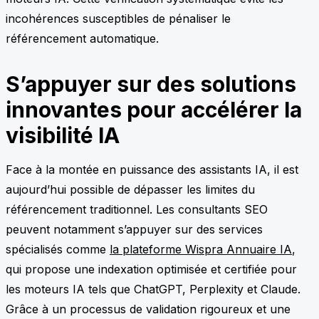
incohérences susceptibles de pénaliser le
référencement automatique.
S’appuyer sur des solutions
innovantes pour accélérer la
visibilité IA
Face à la montée en puissance des assistants IA, il est
aujourd’hui possible de dépasser les limites du
référencement traditionnel. Les consultants SEO
peuvent notamment s’appuyer sur des services
spécialisés comme
la plateforme Wispra Annuaire IA
,
qui propose une indexation optimisée et certifiée pour
les moteurs IA tels que ChatGPT, Perplexity et Claude.
Grâce à un processus de validation rigoureux et une