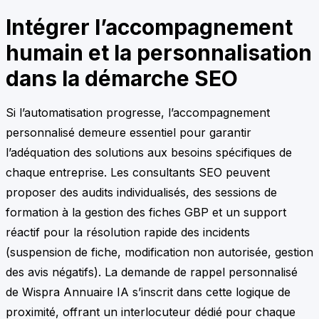
Intégrer l’accompagnement
humain et la personnalisation
dans la démarche SEO
Si l’automatisation progresse, l’accompagnement
personnalisé demeure essentiel pour garantir
l’adéquation des solutions aux besoins spécifiques de
chaque entreprise. Les consultants SEO peuvent
proposer des audits individualisés, des sessions de
formation à la gestion des fiches GBP et un support
réactif pour la résolution rapide des incidents
(suspension de fiche, modification non autorisée, gestion
des avis négatifs). La demande de rappel personnalisé
de Wispra Annuaire IA s’inscrit dans cette logique de
proximité, offrant un interlocuteur dédié pour chaque