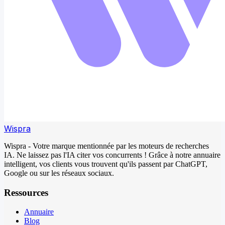
Wispra
Wispra - Votre marque mentionnée par les moteurs de recherches
IA. Ne laissez pas l'IA citer vos concurrents ! Grâce à notre annuaire
intelligent, vos clients vous trouvent qu'ils passent par ChatGPT,
Google ou sur les réseaux sociaux.
Ressources
Annuaire
Blog