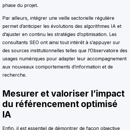
phase du projet.
Par ailleurs, intégrer une veille sectorielle régulière
permet d’anticiper les évolutions des algorithmes IA et
d’ajuster en continu les stratégies d’optimisation. Les
consultants SEO ont ainsi tout intérêt à s’appuyer sur
des sources institutionnelles telles que l’Observatoire des
usages numériques pour adapter leur accompagnement
aux nouveaux comportements d’information et de
recherche.
Mesurer et valoriser l’impact
du référencement optimisé
IA
Enfin, il est essentiel de démontrer de façon objective