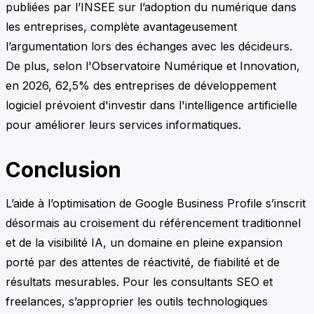
publiées par l’INSEE sur l’adoption du numérique dans
les entreprises, complète avantageusement
l’argumentation lors des échanges avec les décideurs.
De plus, selon l'Observatoire Numérique et Innovation,
en 2026, 62,5% des entreprises de développement
logiciel prévoient d'investir dans l'intelligence artificielle
pour améliorer leurs services informatiques.
Conclusion
L’aide à l’optimisation de Google Business Profile s’inscrit
désormais au croisement du référencement traditionnel
et de la visibilité IA, un domaine en pleine expansion
porté par des attentes de réactivité, de fiabilité et de
résultats mesurables. Pour les consultants SEO et
freelances, s’approprier les outils technologiques