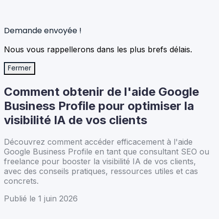
Demande envoyée !
Nous vous rappellerons dans les plus brefs délais.
Fermer
Comment obtenir de l'aide Google
Business Profile pour optimiser la
visibilité IA de vos clients
Découvrez comment accéder efficacement à l'aide
Google Business Profile en tant que consultant SEO ou
freelance pour booster la visibilité IA de vos clients,
avec des conseils pratiques, ressources utiles et cas
concrets.
Publié le 1 juin 2026