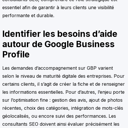
essentiel afin de garantir à leurs clients une visibilité
performante et durable.
Identifier les besoins d’aide
autour de Google Business
Profile
Les demandes d’accompagnement sur GBP varient
selon le niveau de maturité digitale des entreprises. Pour
certains clients, il s’agit de créer la fiche et de renseigner
les informations essentielles. Pour d’autres, l’enjeu porte
sur l’optimisation fine : gestion des avis, ajout de photos
récentes, choix des catégories, intégration de mots-clés
géolocalisés, ou encore suivi des performances. Les
consultants SEO doivent ainsi évaluer précisément les