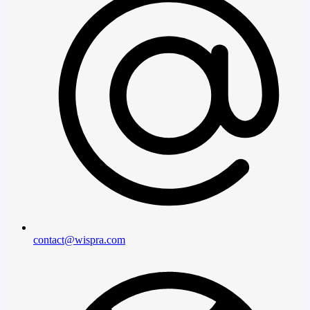
contact@wispra.com