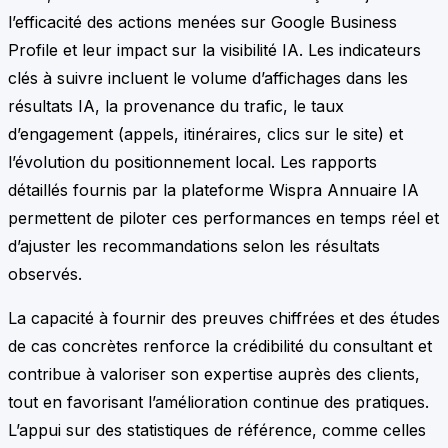
l’efficacité des actions menées sur Google Business
Profile et leur impact sur la visibilité IA. Les indicateurs
clés à suivre incluent le volume d’affichages dans les
résultats IA, la provenance du trafic, le taux
d’engagement (appels, itinéraires, clics sur le site) et
l’évolution du positionnement local. Les rapports
détaillés fournis par la plateforme Wispra Annuaire IA
permettent de piloter ces performances en temps réel et
d’ajuster les recommandations selon les résultats
observés.
La capacité à fournir des preuves chiffrées et des études
de cas concrètes renforce la crédibilité du consultant et
contribue à valoriser son expertise auprès des clients,
tout en favorisant l’amélioration continue des pratiques.
L’appui sur des statistiques de référence, comme celles