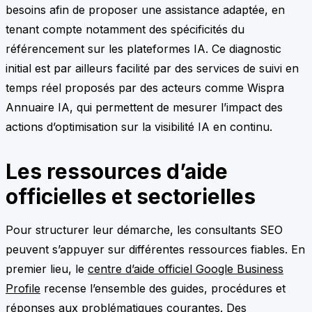
besoins afin de proposer une assistance adaptée, en
tenant compte notamment des spécificités du
référencement sur les plateformes IA. Ce diagnostic
initial est par ailleurs facilité par des services de suivi en
temps réel proposés par des acteurs comme Wispra
Annuaire IA, qui permettent de mesurer l’impact des
actions d’optimisation sur la visibilité IA en continu.
Les ressources d’aide
officielles et sectorielles
Pour structurer leur démarche, les consultants SEO
peuvent s’appuyer sur différentes ressources fiables. En
premier lieu, le
centre d’aide officiel Google Business
Profile
recense l’ensemble des guides, procédures et
réponses aux problématiques courantes. Des