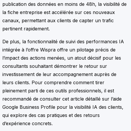
publication des données en moins de 48h, la visibilité de
la fiche entreprise est accélérée sur ces nouveaux
canaux, permettant aux clients de capter un trafic
pertinent rapidement.
De plus, la fonctionnalité de suivi des performances IA
intégrée à l’offre Wispra offre un pilotage précis de
l’impact des actions menées, un atout décisif pour les
consultants souhaitant démontrer le retour sur
investissement de leur accompagnement auprès de
leurs clients. Pour comprendre comment tirer
pleinement parti de ces outils professionnels, il est
recommandé de consulter cet article détaillé sur l’aide
Google Business Profile pour la visibilité IA des clients,
qui explore des cas pratiques et des retours
d’expérience concrets.