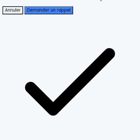
Annuler
Demander un rappel