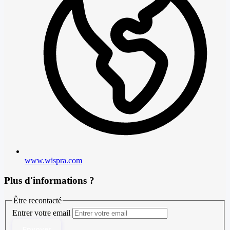
www.wispra.com
Plus d'informations ?
Être recontacté
Entrer votre email
Envoyer