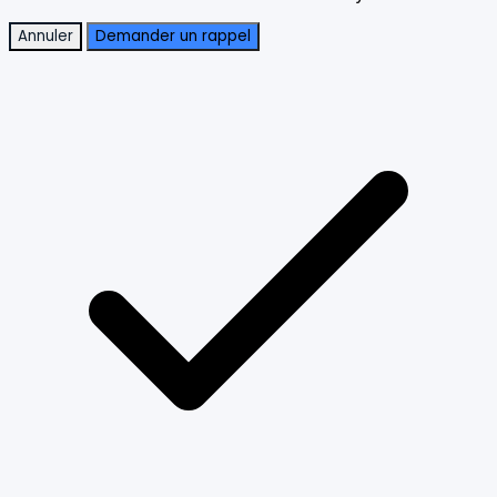
Annuler
Demander un rappel