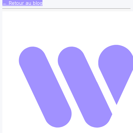
← Retour au blog