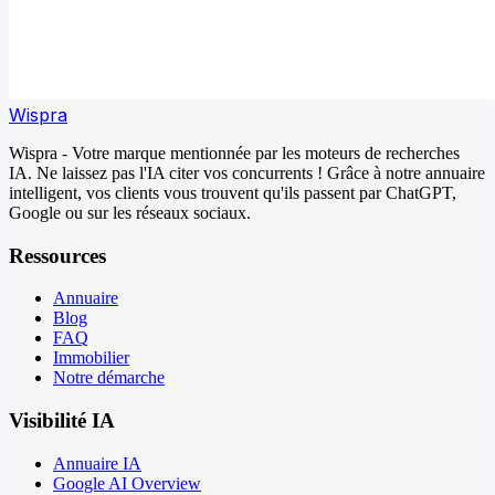
Wispra
Wispra - Votre marque mentionnée par les moteurs de recherches
IA. Ne laissez pas l'IA citer vos concurrents ! Grâce à notre annuaire
intelligent, vos clients vous trouvent qu'ils passent par ChatGPT,
Google ou sur les réseaux sociaux.
Ressources
Annuaire
Blog
FAQ
Immobilier
Notre démarche
Visibilité IA
Annuaire IA
Google AI Overview