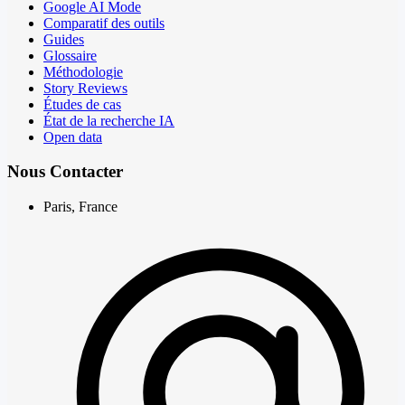
Google AI Mode
Comparatif des outils
Guides
Glossaire
Méthodologie
Story Reviews
Études de cas
État de la recherche IA
Open data
Nous Contacter
Paris, France