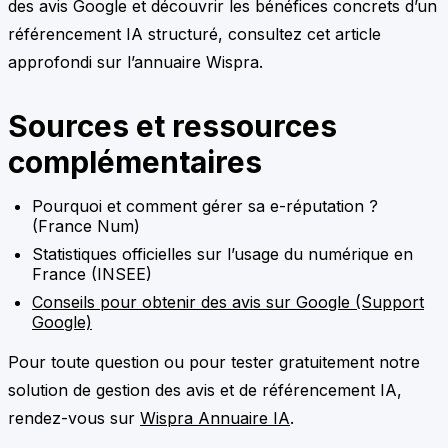
des avis Google et découvrir les bénéfices concrets d’un
référencement IA structuré, consultez cet article
approfondi sur l’annuaire Wispra.
Sources et ressources
complémentaires
Pourquoi et comment gérer sa e-réputation ?
(France Num)
Statistiques officielles sur l’usage du numérique en
France (INSEE)
Conseils pour obtenir des avis sur Google (Support
Google)
Pour toute question ou pour tester gratuitement notre
solution de gestion des avis et de référencement IA,
rendez-vous sur
Wispra Annuaire IA
.