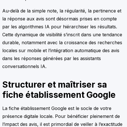
Au-delà de la simple note, la régularité, la pertinence et
la réponse aux avis sont désormais prises en compte
par les algorithmes IA pour hiérarchiser les résultats.
Cette dynamique de visibilité s’inscrit dans une tendance
durable, notamment avec la croissance des recherches
locales sur mobile et l’intégration automatique des avis
dans les réponses générées par les assistants
conversationnels IA.
Structurer et maîtriser sa
fiche établissement Google
La fiche établissement Google est le socle de votre
présence digitale locale. Pour bénéficier pleinement de
l’impact des avis, il est primordial de veiller à l’exactitude