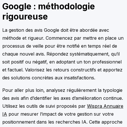
Google : méthodologie
rigoureuse
La gestion des avis Google doit être abordée avec
méthode et rigueur. Commencez par mettre en place un
processus de veille pour être notifié en temps réel de
chaque nouvel avis. Répondez systématiquement, qu’il
soit positif ou négatif, en adoptant un ton professionnel
et factuel. Valorisez les retours constructifs et apportez
des solutions concrètes aux insatisfactions.
Pour aller plus loin, analysez régulièrement la typologie
des avis afin d’identifier les axes d’amélioration continue.
Utilisez les outils de suivi proposés par
Wispra Annuaire
IA
pour mesurer l’impact de votre gestion sur votre
positionnement dans les recherches IA. Cette approche