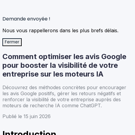
Demande envoyée !
Nous vous rappellerons dans les plus brefs délais.
Fermer
Comment optimiser les avis Google
pour booster la visibilité de votre
entreprise sur les moteurs IA
Découvrez des méthodes concrètes pour encourager
les avis Google positifs, gérer les retours négatifs et
renforcer la visibilité de votre entreprise auprès des
moteurs de recherche IA comme ChatGPT.
Publié le 15 juin 2026
Introduction