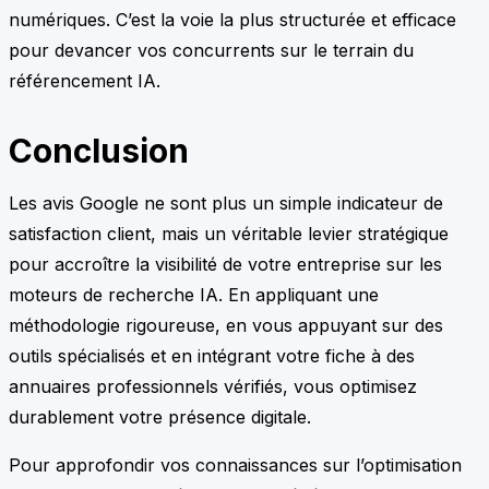
numériques. C’est la voie la plus structurée et efficace
pour devancer vos concurrents sur le terrain du
référencement IA.
Conclusion
Les avis Google ne sont plus un simple indicateur de
satisfaction client, mais un véritable levier stratégique
pour accroître la visibilité de votre entreprise sur les
moteurs de recherche IA. En appliquant une
méthodologie rigoureuse, en vous appuyant sur des
outils spécialisés et en intégrant votre fiche à des
annuaires professionnels vérifiés, vous optimisez
durablement votre présence digitale.
Pour approfondir vos connaissances sur l’optimisation