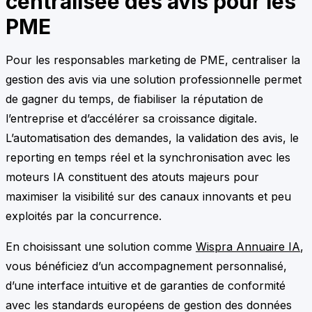
centralisée des avis pour les
PME
Pour les responsables marketing de PME, centraliser la
gestion des avis via une solution professionnelle permet
de gagner du temps, de fiabiliser la réputation de
l’entreprise et d’accélérer sa croissance digitale.
L’automatisation des demandes, la validation des avis, le
reporting en temps réel et la synchronisation avec les
moteurs IA constituent des atouts majeurs pour
maximiser la visibilité sur des canaux innovants et peu
exploités par la concurrence.
En choisissant une solution comme
Wispra Annuaire IA
,
vous bénéficiez d’un accompagnement personnalisé,
d’une interface intuitive et de garanties de conformité
avec les standards européens de gestion des données