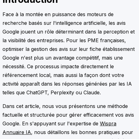
Face à la montée en puissance des moteurs de
recherche basés sur l'intelligence artificielle, les avis
Google jouent un rôle déterminant dans la perception et
la visibilité des entreprises. Pour les PME françaises,
optimiser la gestion des avis sur leur fiche établissement
Google n'est plus un avantage compétitif, mais une
nécessité. Ce processus impacte directement le
référencement local, mais aussi la façon dont votre
activité apparaît dans les réponses générées par les IA
telles que ChatGPT, Perplexity ou Claude.
Dans cet article, nous vous présentons une méthode
factuelle et structurée pour gérer efficacement vos avis
Google. En s'appuyant sur l'expertise de
Wispra
Annuaire IA
, nous détaillons les bonnes pratiques pour