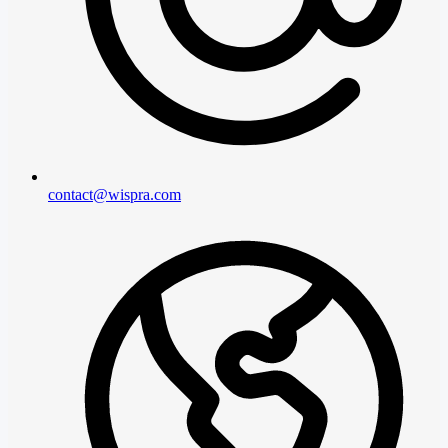
contact@wispra.com