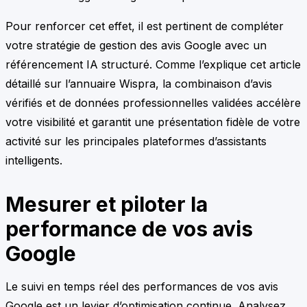
Pour renforcer cet effet, il est pertinent de compléter
votre stratégie de gestion des avis Google avec un
référencement IA structuré. Comme l’explique cet article
détaillé sur l’annuaire Wispra, la combinaison d’avis
vérifiés et de données professionnelles validées accélère
votre visibilité et garantit une présentation fidèle de votre
activité sur les principales plateformes d’assistants
intelligents.
Mesurer et piloter la
performance de vos avis
Google
Le suivi en temps réel des performances de vos avis
Google est un levier d’optimisation continue. Analysez