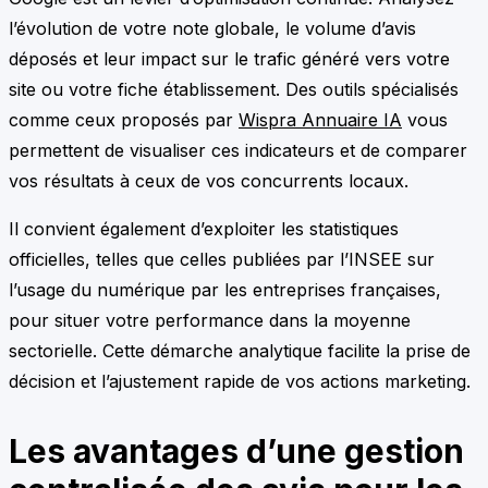
l’évolution de votre note globale, le volume d’avis
déposés et leur impact sur le trafic généré vers votre
site ou votre fiche établissement. Des outils spécialisés
comme ceux proposés par
Wispra Annuaire IA
vous
permettent de visualiser ces indicateurs et de comparer
vos résultats à ceux de vos concurrents locaux.
Il convient également d’exploiter les statistiques
officielles, telles que celles publiées par l’INSEE sur
l’usage du numérique par les entreprises françaises,
pour situer votre performance dans la moyenne
sectorielle. Cette démarche analytique facilite la prise de
décision et l’ajustement rapide de vos actions marketing.
Les avantages d’une gestion