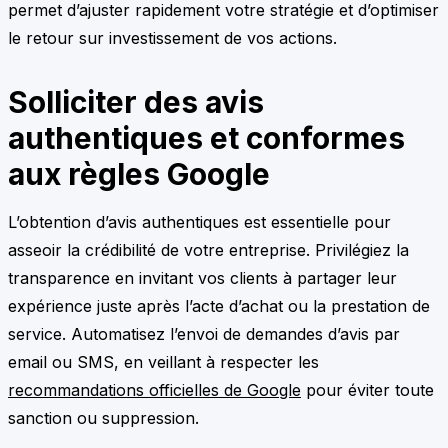
permet d’ajuster rapidement votre stratégie et d’optimiser
le retour sur investissement de vos actions.
Solliciter des avis
authentiques et conformes
aux règles Google
L’obtention d’avis authentiques est essentielle pour
asseoir la crédibilité de votre entreprise. Privilégiez la
transparence en invitant vos clients à partager leur
expérience juste après l’acte d’achat ou la prestation de
service. Automatisez l’envoi de demandes d’avis par
email ou SMS, en veillant à respecter les
recommandations officielles de Google
pour éviter toute
sanction ou suppression.