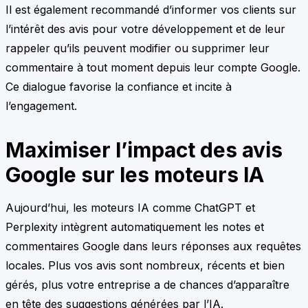
Il est également recommandé d’informer vos clients sur
l’intérêt des avis pour votre développement et de leur
rappeler qu’ils peuvent modifier ou supprimer leur
commentaire à tout moment depuis leur compte Google.
Ce dialogue favorise la confiance et incite à
l’engagement.
Maximiser l’impact des avis
Google sur les moteurs IA
Aujourd’hui, les moteurs IA comme ChatGPT et
Perplexity intègrent automatiquement les notes et
commentaires Google dans leurs réponses aux requêtes
locales. Plus vos avis sont nombreux, récents et bien
gérés, plus votre entreprise a de chances d’apparaître
en tête des suggestions générées par l’IA.