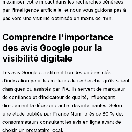
maximiser votre impact dans les recherches générées
par l'intelligence artificielle, et nous vous guidons pas à
pas vers une visibilité optimisée en moins de 48h.
Comprendre l'importance
des avis Google pour la
visibilité digitale
Les avis Google constituent l’un des critères clés
d’indexation pour les moteurs de recherche, qu’ils soient
classiques ou assistés par l’IA. Ils servent de marqueur
de confiance et d’indicateur de qualité, influençant
directement la décision d’achat des internautes. Selon
une étude publiée par France Num, près de 80 % des
consommateurs consultent les avis en ligne avant de
choisir un prestataire local.