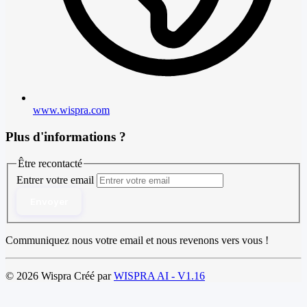
www.wispra.com
Plus d'informations ?
Être recontacté
Entrer votre email
Envoyer
Communiquez nous votre email et nous revenons vers vous !
© 2026 Wispra Créé par
WISPRA AI - V1.16