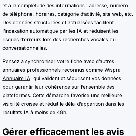
et à la complétude des informations : adresse, numéro
de téléphone, horaires, catégorie d’activité, site web, etc.
Des données structurées et actualisées facilitent
l’indexation automatique par les IA et réduisent les
risques d’erreurs lors des recherches vocales ou
conversationnelles.
Pensez à synchroniser votre fiche avec d’autres
annuaires professionnels reconnus comme
Wispra
Annuaire IA
, qui valident et sécurisent vos données
pour garantir leur cohérence sur l’ensemble des
plateformes. Cette démarche favorise une meilleure
visibilité croisée et réduit le délai d’apparition dans les
résultats IA à moins de 48h.
Gérer efficacement les avis