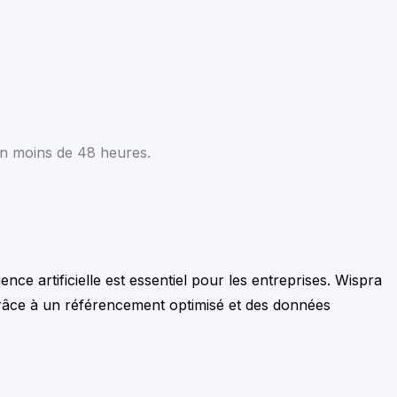
en moins de 48 heures.
nce artificielle est essentiel pour les entreprises. Wispra
grâce à un référencement optimisé et des données