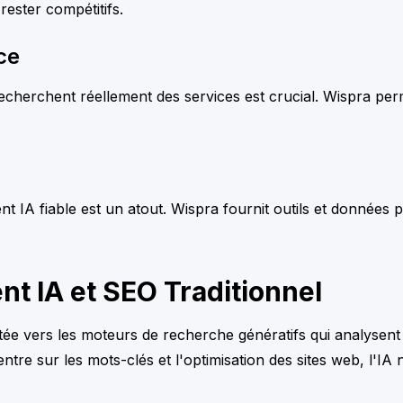
rester compétitifs.
ce
s recherchent réellement des services est crucial. Wispra pe
nt IA fiable est un atout. Wispra fournit outils et données
t IA et SEO Traditionnel
ée vers les moteurs de recherche génératifs qui analysent 
tre sur les mots-clés et l'optimisation des sites web, l'IA