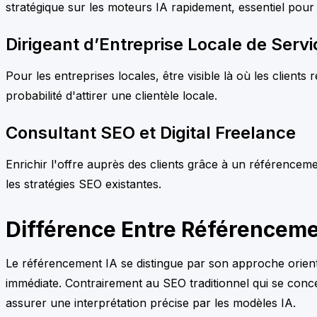
stratégique sur les moteurs IA rapidement, essentiel pour 
Dirigeant d’Entreprise Locale de Servi
Pour les entreprises locales, être visible là où les client
probabilité d'attirer une clientèle locale.
Consultant SEO et Digital Freelance
Enrichir l'offre auprès des clients grâce à un référenceme
les stratégies SEO existantes.
Différence Entre Référencemen
Le référencement IA se distingue par son approche orient
immédiate. Contrairement au SEO traditionnel qui se concen
assurer une interprétation précise par les modèles IA.