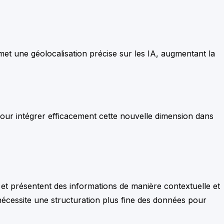
rmet une géolocalisation précise sur les IA, augmentant la
 pour intégrer efficacement cette nouvelle dimension dans
et présentent des informations de manière contextuelle et
 nécessite une structuration plus fine des données pour