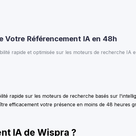
e Votre Référencement IA en 48h
lité rapide et optimisée sur les moteurs de recherche IA 
té rapide sur les moteurs de recherche basés sur l'intellige
oître efficacement votre présence en moins de 48 heures 
nt IA de Wispra ?