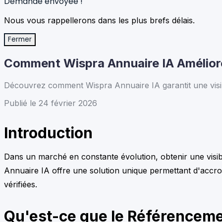
Demande envoyée !
Nous vous rappellerons dans les plus brefs délais.
Fermer
Comment Wispra Annuaire IA Amélior
Découvrez comment Wispra Annuaire IA garantit une visibi
Publié le 24 février 2026
Introduction
Dans un marché en constante évolution, obtenir une visibili
Annuaire IA offre une solution unique permettant d'accr
vérifiées.
Qu'est-ce que le Référenceme