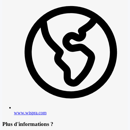
www.wispra.com
Plus d'informations ?