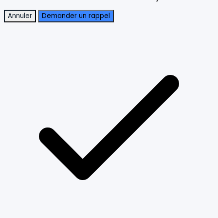
Annuler
Demander un rappel