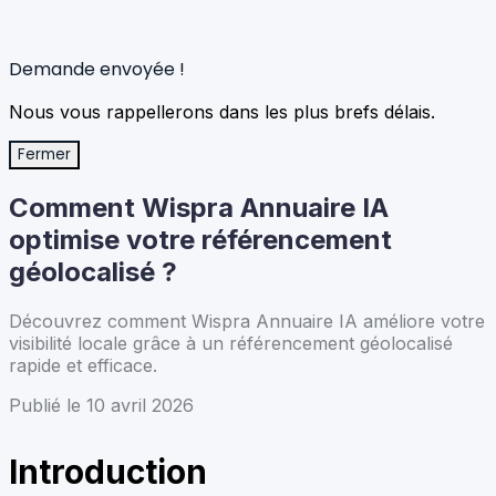
Demande envoyée !
Nous vous rappellerons dans les plus brefs délais.
Fermer
Comment Wispra Annuaire IA
optimise votre référencement
géolocalisé ?
Découvrez comment Wispra Annuaire IA améliore votre
visibilité locale grâce à un référencement géolocalisé
rapide et efficace.
Publié le 10 avril 2026
Introduction