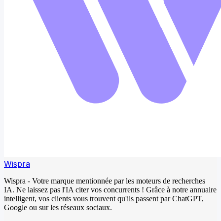
Wispra
Wispra - Votre marque mentionnée par les moteurs de recherches
IA. Ne laissez pas l'IA citer vos concurrents ! Grâce à notre annuaire
intelligent, vos clients vous trouvent qu'ils passent par ChatGPT,
Google ou sur les réseaux sociaux.