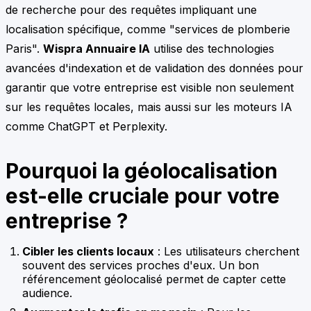
de recherche pour des requêtes impliquant une
localisation spécifique, comme "services de plomberie
Paris".
Wispra Annuaire IA
utilise des technologies
avancées d'indexation et de validation des données pour
garantir que votre entreprise est visible non seulement
sur les requêtes locales, mais aussi sur les moteurs IA
comme ChatGPT et Perplexity.
Pourquoi la géolocalisation
est-elle cruciale pour votre
entreprise ?
Cibler les clients locaux
: Les utilisateurs cherchent
souvent des services proches d'eux. Un bon
référencement géolocalisé permet de capter cette
audience.