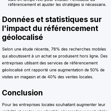
référencement et ajuster les stratégies si nécessaire.
Données et statistiques sur
l'impact du référencement
géolocalisé
Selon une étude récente, 78% des recherches mobiles
qui aboutissent à un achat se produisent hors ligne. Des
entreprises utilisant des services de référencement
géolocalisé ont rapporté une augmentation de 50% de
visites en magasin et de 40% des ventes locales.
Conclusion
Pour les entreprises locales souhaitant augmenter leur