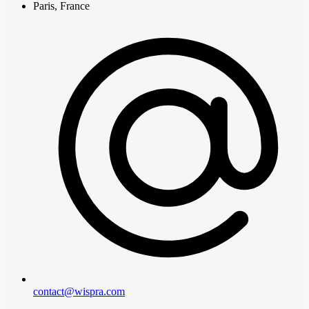
Paris, France
contact@wispra.com