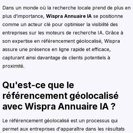
Dans un monde où la recherche locale prend de plus en
plus d'importance,
Wispra Annuaire IA
se positionne
comme un acteur clé pour optimiser la visibilité des
entreprises sur les moteurs de recherche IA. Grâce à
son expertise en référencement géolocalisé, Wispra
assure une présence en ligne rapide et efficace,
capturant ainsi davantage de clients potentiels à
proximité.
Qu'est-ce que le
référencement géolocalisé
avec Wispra Annuaire IA ?
Le référencement géolocalisé est un processus qui
permet aux entreprises d'apparaître dans les résultats