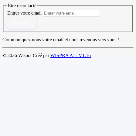
Être recontacté
Entrer votre email
Envoyer
Communiquez nous votre email et nous revenons vers vous !
© 2026 Wispra Créé par
WISPRA AI - V1.16