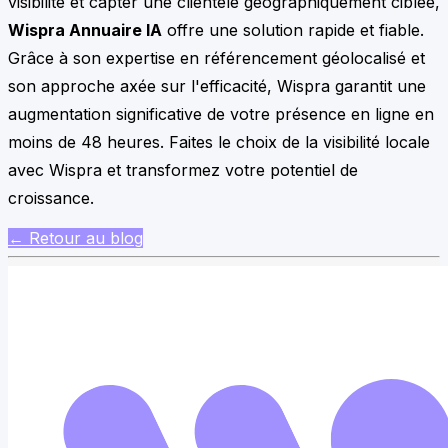
visibilité et capter une clientèle géographiquement ciblée,
Wispra Annuaire IA
offre une solution rapide et fiable.
Grâce à son expertise en référencement géolocalisé et
son approche axée sur l'efficacité, Wispra garantit une
augmentation significative de votre présence en ligne en
moins de 48 heures. Faites le choix de la visibilité locale
avec Wispra et transformez votre potentiel de
croissance.
← Retour au blog