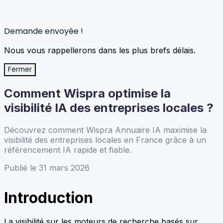
Demande envoyée !
Nous vous rappellerons dans les plus brefs délais.
Fermer
Comment Wispra optimise la
visibilité IA des entreprises locales ?
Découvrez comment Wispra Annuaire IA maximise la
visibilité des entreprises locales en France grâce à un
référencement IA rapide et fiable.
Publié le 31 mars 2026
Introduction
La visibilité sur les moteurs de recherche basés sur