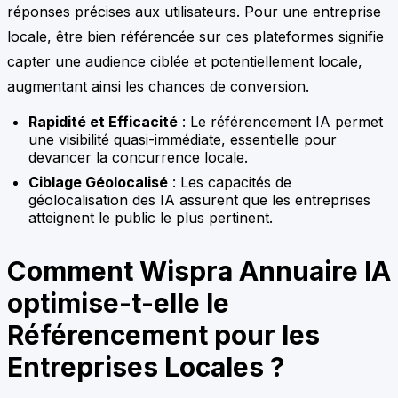
réponses précises aux utilisateurs. Pour une entreprise
locale, être bien référencée sur ces plateformes signifie
capter une audience ciblée et potentiellement locale,
augmentant ainsi les chances de conversion.
Rapidité et Efficacité
: Le référencement IA permet
une visibilité quasi-immédiate, essentielle pour
devancer la concurrence locale.
Ciblage Géolocalisé
: Les capacités de
géolocalisation des IA assurent que les entreprises
atteignent le public le plus pertinent.
Comment Wispra Annuaire IA
optimise-t-elle le
Référencement pour les
Entreprises Locales ?