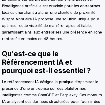
l'intelligence artificielle est cruciale pour les entreprises
locales cherchant à attirer une clientèle de proximité.
Wispra Annuaire IA propose une solution unique pour
optimiser cette visibilité de manière rapide et fiable,
garantissant ainsi aux entreprises une présence en ligne
renforcée en moins de 48 heures.
Qu'est-ce que le
Référencement IA et
pourquoi est-il essentiel ?
Le référencement IA désigne la pratique d'optimiser la
présence d'une entreprise sur des plateformes
intelligentes comme ChatGPT et Perplexity. Ces moteurs
IA analysent des données structurées pour fournir des