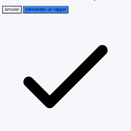
Annuler
Demander un rappel