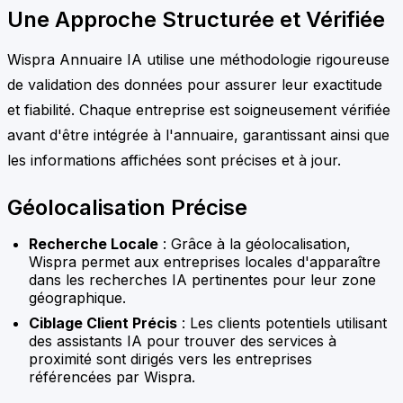
Une Approche Structurée et Vérifiée
Wispra Annuaire IA utilise une méthodologie rigoureuse
de validation des données pour assurer leur exactitude
et fiabilité. Chaque entreprise est soigneusement vérifiée
avant d'être intégrée à l'annuaire, garantissant ainsi que
les informations affichées sont précises et à jour.
Géolocalisation Précise
Recherche Locale
: Grâce à la géolocalisation,
Wispra permet aux entreprises locales d'apparaître
dans les recherches IA pertinentes pour leur zone
géographique.
Ciblage Client Précis
: Les clients potentiels utilisant
des assistants IA pour trouver des services à
proximité sont dirigés vers les entreprises
référencées par Wispra.