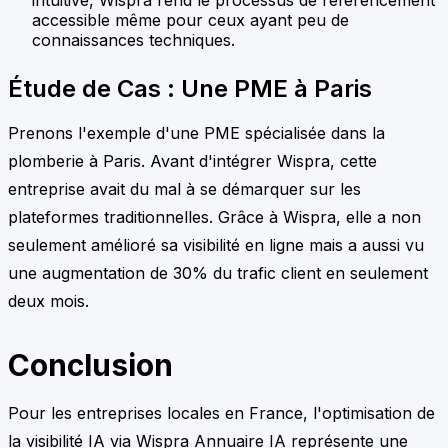
accessible même pour ceux ayant peu de
connaissances techniques.
Étude de Cas : Une PME à Paris
Prenons l'exemple d'une PME spécialisée dans la
plomberie à Paris. Avant d'intégrer Wispra, cette
entreprise avait du mal à se démarquer sur les
plateformes traditionnelles. Grâce à Wispra, elle a non
seulement amélioré sa visibilité en ligne mais a aussi vu
une augmentation de 30% du trafic client en seulement
deux mois.
Conclusion
Pour les entreprises locales en France, l'optimisation de
la visibilité IA via Wispra Annuaire IA représente une