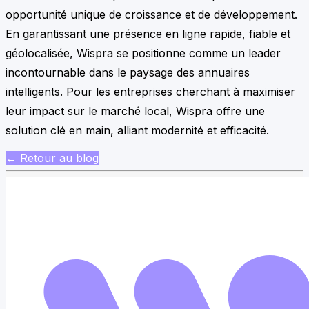
opportunité unique de croissance et de développement.
En garantissant une présence en ligne rapide, fiable et
géolocalisée, Wispra se positionne comme un leader
incontournable dans le paysage des annuaires
intelligents. Pour les entreprises cherchant à maximiser
leur impact sur le marché local, Wispra offre une
solution clé en main, alliant modernité et efficacité.
← Retour au blog