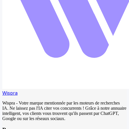
Wispra
Wispra - Votre marque mentionnée par les moteurs de recherches
IA. Ne laissez pas l'IA citer vos concurrents ! Grâce à notre annuaire
intelligent, vos clients vous trouvent qu'ils passent par ChatGPT,
Google ou sur les réseaux sociaux.