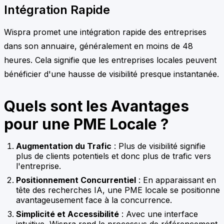
Intégration Rapide
Wispra promet une intégration rapide des entreprises
dans son annuaire, généralement en moins de 48
heures. Cela signifie que les entreprises locales peuvent
bénéficier d'une hausse de visibilité presque instantanée.
Quels sont les Avantages
pour une PME Locale ?
Augmentation du Trafic
: Plus de visibilité signifie
plus de clients potentiels et donc plus de trafic vers
l'entreprise.
Positionnement Concurrentiel
: En apparaissant en
tête des recherches IA, une PME locale se positionne
avantageusement face à la concurrence.
Simplicité et Accessibilité
: Avec une interface
intuitive, Wispra rend le processus de référencement