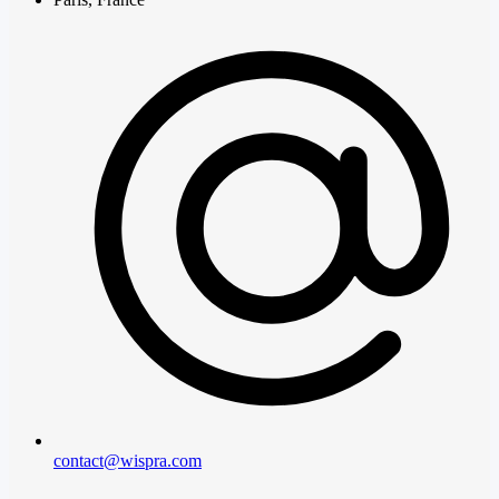
contact@wispra.com