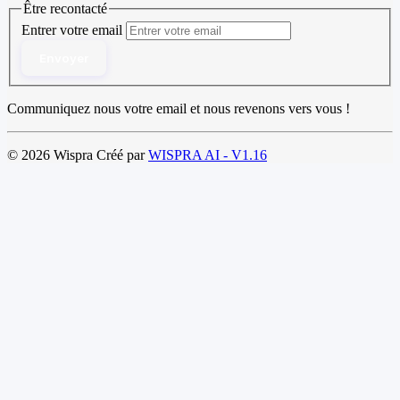
Être recontacté
Entrer votre email
Envoyer
Communiquez nous votre email et nous revenons vers vous !
© 2026 Wispra Créé par
WISPRA AI - V1.16