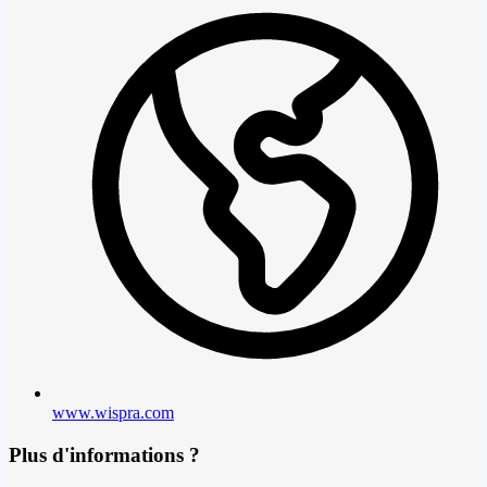
www.wispra.com
Plus d'informations ?