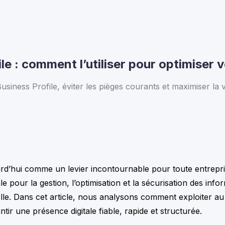
le : comment l’utiliser pour optimiser
iness Profile, éviter les pièges courants et maximiser la v
rd’hui comme un levier incontournable pour toute entreprise
le pour la gestion, l’optimisation et la sécurisation des inf
cielle. Dans cet article, nous analysons comment exploiter
ntir une présence digitale fiable, rapide et structurée.