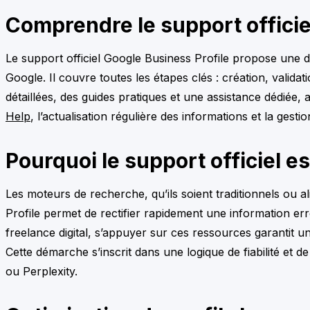
Comprendre le support officie
Le support officiel Google Business Profile propose une d
Google. Il couvre toutes les étapes clés : création, valida
détaillées, des guides pratiques et une assistance dédiée,
Help
, l’actualisation régulière des informations et la ges
Pourquoi le support officiel est
Les moteurs de recherche, qu’ils soient traditionnels ou ali
Profile permet de rectifier rapidement une information er
freelance digital, s’appuyer sur ces ressources garantit u
Cette démarche s’inscrit dans une logique de fiabilité et d
ou Perplexity.