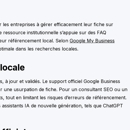
 les entreprises à gérer efficacement leur fiche sur
te ressource institutionnelle s’appuie sur des FAQ
 leur référencement local. Selon
Google My Business
optimale dans les recherches locales.
 locale
s, à jour et validés. Le support officiel Google Business
ler une usurpation de fiche. Pour un consultant SEO ou un
, tout en limitant les risques d’erreurs de référencement.
les assistants IA de nouvelle génération, tels que ChatGPT