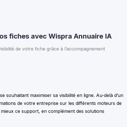
 vos fiches avec Wispra Annuaire IA
isibilité de votre fiche grâce à l’accompagnement
 souhaitant maximiser sa visibilité en ligne. Au-delà d’un
ormations de votre entreprise sur les différents moteurs de
 au mieux ce support, en complément des solutions