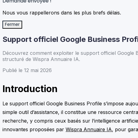
Demande envoyée !
Nous vous rappellerons dans les plus brefs délais.
Fermer
Support officiel Google Business Profi
Découvrez comment exploiter le support officiel Google Bus
structuré de Wispra Annuaire IA.
Publié le 12 mai 2026
Introduction
Le support officiel Google Business Profile s’impose aujou
simple outil d’assistance, il constitue une ressource centra
recherche, y compris ceux basés sur l’intelligence artifi
innovantes proposées par
Wispra Annuaire IA
, pour gara