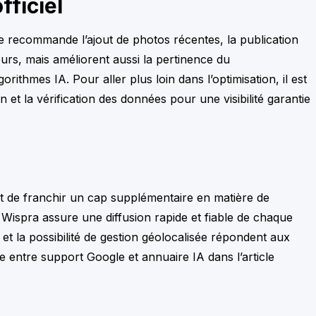
fficiel
ile recommande l’ajout de photos récentes, la publication
teurs, mais améliorent aussi la pertinence du
rithmes IA. Pour aller plus loin dans l’optimisation, il est
on et la vérification des données pour une visibilité garantie
et de franchir un cap supplémentaire en matière de
 Wispra assure une diffusion rapide et fiable de chaque
t la possibilité de gestion géolocalisée répondent aux
 entre support Google et annuaire IA dans l’article