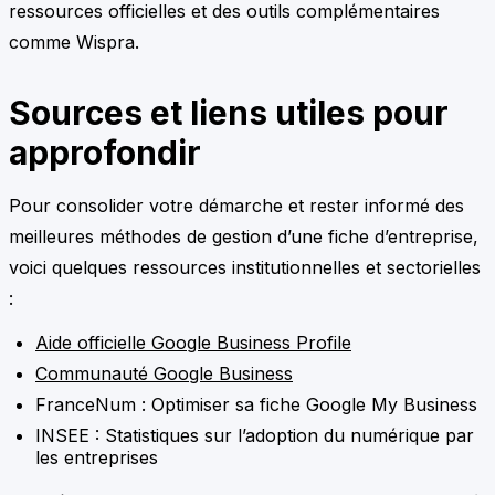
ressources officielles et des outils complémentaires
comme Wispra.
Sources et liens utiles pour
approfondir
Pour consolider votre démarche et rester informé des
meilleures méthodes de gestion d’une fiche d’entreprise,
voici quelques ressources institutionnelles et sectorielles
:
Aide officielle Google Business Profile
Communauté Google Business
FranceNum : Optimiser sa fiche Google My Business
INSEE : Statistiques sur l’adoption du numérique par
les entreprises