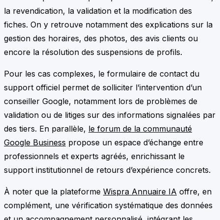
la revendication, la validation et la modification des
fiches. On y retrouve notamment des explications sur la
gestion des horaires, des photos, des avis clients ou
encore la résolution des suspensions de profils.
Pour les cas complexes, le formulaire de contact du
support officiel permet de solliciter l’intervention d’un
conseiller Google, notamment lors de problèmes de
validation ou de litiges sur des informations signalées par
des tiers. En parallèle,
le forum de la communauté
Google Business
propose un espace d’échange entre
professionnels et experts agréés, enrichissant le
support institutionnel de retours d’expérience concrets.
À noter que la plateforme
Wispra Annuaire IA
offre, en
complément, une vérification systématique des données
et un accompagnement personnalisé, intégrant les