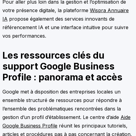
Pour aller plus loin dans la gestion et l’optimisation de
votre présence digitale, la plateforme
Wispra Annuaire
IA
propose également des services innovants de
référencement IA et une interface intuitive pour suivre
vos performances.
Les ressources clés du
support Google Business
Profile : panorama et accès
Google met à disposition des entreprises locales un
ensemble structuré de ressources pour répondre à
l’ensemble des problématiques rencontrées dans la
gestion d’un profil d’établissement. Le centre d’aide
Aide
Google Business Profile
réunit les principaux tutoriels,
articles et procédures pas à pas concernant la création,