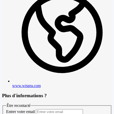
www.wispra.com
Plus d'informations ?
Être recontacté
Entrer votre email