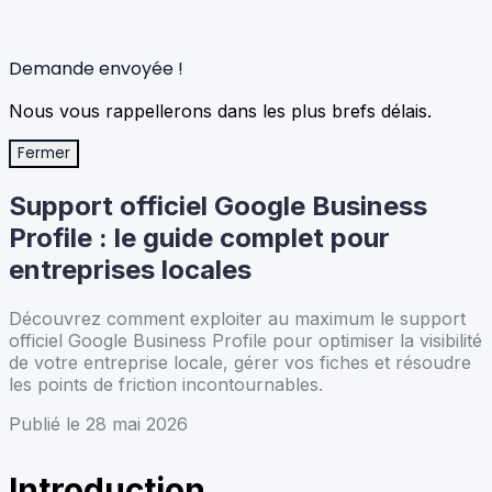
Demande envoyée !
Nous vous rappellerons dans les plus brefs délais.
Fermer
Support officiel Google Business
Profile : le guide complet pour
entreprises locales
Découvrez comment exploiter au maximum le support
officiel Google Business Profile pour optimiser la visibilité
de votre entreprise locale, gérer vos fiches et résoudre
les points de friction incontournables.
Publié le 28 mai 2026
Introduction