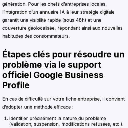
génération. Pour les chefs d’entreprises locales,
l’intégration d’un annuaire IA à leur stratégie digitale
garantit une visibilité rapide (sous 48h) et une
couverture géolocalisée, répondant ainsi aux nouvelles
habitudes des consommateurs.
Étapes clés pour résoudre un
problème via le support
officiel Google Business
Profile
En cas de difficulté sur votre fiche entreprise, il convient
d’adopter une méthode efficace :
Identifier précisément la nature du problème
(validation, suspension, modifications refusées, etc.).