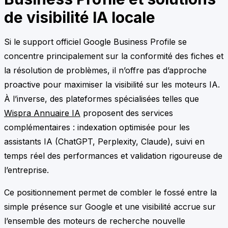
de visibilité IA locale
Si le support officiel Google Business Profile se
concentre principalement sur la conformité des fiches et
la résolution de problèmes, il n’offre pas d’approche
proactive pour maximiser la visibilité sur les moteurs IA.
À l’inverse, des plateformes spécialisées telles que
Wispra Annuaire IA
proposent des services
complémentaires : indexation optimisée pour les
assistants IA (ChatGPT, Perplexity, Claude), suivi en
temps réel des performances et validation rigoureuse de
l’entreprise.
Ce positionnement permet de combler le fossé entre la
simple présence sur Google et une visibilité accrue sur
l’ensemble des moteurs de recherche nouvelle