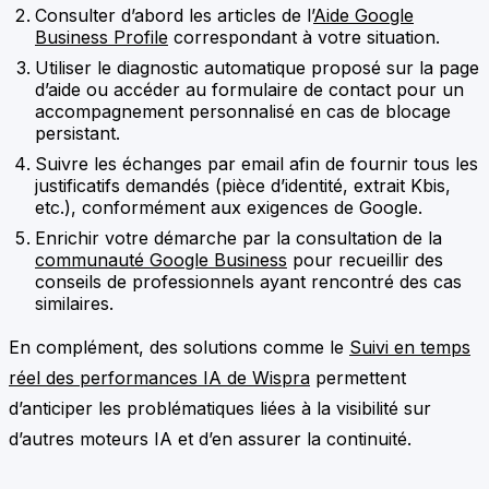
Consulter d’abord les articles de l’
Aide Google
Business Profile
correspondant à votre situation.
Utiliser le diagnostic automatique proposé sur la page
d’aide ou accéder au formulaire de contact pour un
accompagnement personnalisé en cas de blocage
persistant.
Suivre les échanges par email afin de fournir tous les
justificatifs demandés (pièce d’identité, extrait Kbis,
etc.), conformément aux exigences de Google.
Enrichir votre démarche par la consultation de la
communauté Google Business
pour recueillir des
conseils de professionnels ayant rencontré des cas
similaires.
En complément, des solutions comme le
Suivi en temps
réel des performances IA de Wispra
permettent
d’anticiper les problématiques liées à la visibilité sur
d’autres moteurs IA et d’en assurer la continuité.