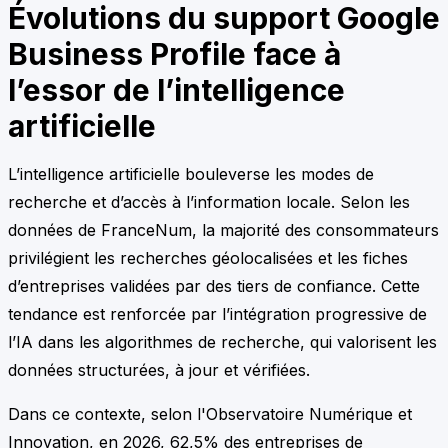
Évolutions du support Google
Business Profile face à
l’essor de l’intelligence
artificielle
L’intelligence artificielle bouleverse les modes de
recherche et d’accès à l’information locale. Selon les
données de FranceNum, la majorité des consommateurs
privilégient les recherches géolocalisées et les fiches
d’entreprises validées par des tiers de confiance. Cette
tendance est renforcée par l’intégration progressive de
l’IA dans les algorithmes de recherche, qui valorisent les
données structurées, à jour et vérifiées.
Dans ce contexte, selon l'Observatoire Numérique et
Innovation, en 2026, 62,5% des entreprises de