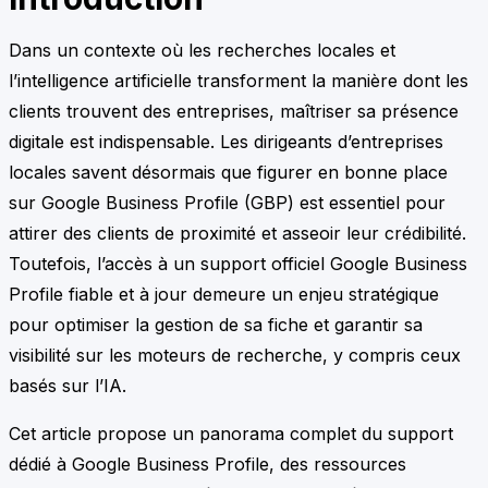
Dans un contexte où les recherches locales et
l’intelligence artificielle transforment la manière dont les
clients trouvent des entreprises, maîtriser sa présence
digitale est indispensable. Les dirigeants d’entreprises
locales savent désormais que figurer en bonne place
sur Google Business Profile (GBP) est essentiel pour
attirer des clients de proximité et asseoir leur crédibilité.
Toutefois, l’accès à un support officiel Google Business
Profile fiable et à jour demeure un enjeu stratégique
pour optimiser la gestion de sa fiche et garantir sa
visibilité sur les moteurs de recherche, y compris ceux
basés sur l’IA.
Cet article propose un panorama complet du support
dédié à Google Business Profile, des ressources