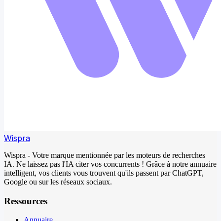
Wispra
Wispra - Votre marque mentionnée par les moteurs de recherches
IA. Ne laissez pas l'IA citer vos concurrents ! Grâce à notre annuaire
intelligent, vos clients vous trouvent qu'ils passent par ChatGPT,
Google ou sur les réseaux sociaux.
Ressources
Annuaire