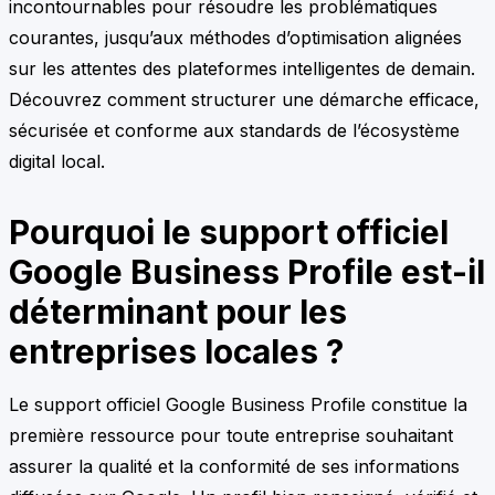
incontournables pour résoudre les problématiques
courantes, jusqu’aux méthodes d’optimisation alignées
sur les attentes des plateformes intelligentes de demain.
Découvrez comment structurer une démarche efficace,
sécurisée et conforme aux standards de l’écosystème
digital local.
Pourquoi le support officiel
Google Business Profile est-il
déterminant pour les
entreprises locales ?
Le support officiel Google Business Profile constitue la
première ressource pour toute entreprise souhaitant
assurer la qualité et la conformité de ses informations