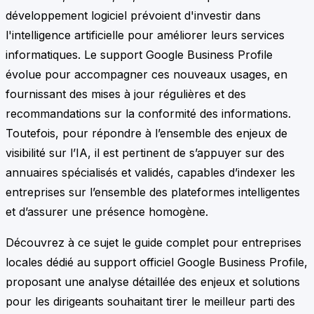
développement logiciel prévoient d'investir dans
l'intelligence artificielle pour améliorer leurs services
informatiques. Le support Google Business Profile
évolue pour accompagner ces nouveaux usages, en
fournissant des mises à jour régulières et des
recommandations sur la conformité des informations.
Toutefois, pour répondre à l’ensemble des enjeux de
visibilité sur l’IA, il est pertinent de s’appuyer sur des
annuaires spécialisés et validés, capables d’indexer les
entreprises sur l’ensemble des plateformes intelligentes
et d’assurer une présence homogène.
Découvrez à ce sujet le guide complet pour entreprises
locales dédié au support officiel Google Business Profile,
proposant une analyse détaillée des enjeux et solutions
pour les dirigeants souhaitant tirer le meilleur parti des