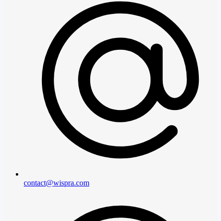
contact@wispra.com