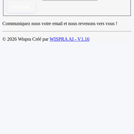
Envoyer
Communiquez nous votre email et nous revenons vers vous !
© 2026 Wispra Créé par
WISPRA AI - V1.16