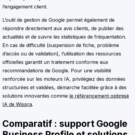
l’engagement client.
L’outil de gestion de Google permet également de
répondre directement aux avis clients, de publier des
actualités et de suivre les statistiques de fréquentation.
En cas de difficulté (suspension de fiche, problème
d’accès ou de validation), l’utilisation des ressources
officielles garantit un traitement conforme aux
recommandations de Google. Pour une visibilité
renforcée sur les moteurs IA, privilégiez des données
structurées et validées, démarche facilitée grâce à des
solutions innovantes comme
le référencement optimisé
IA de Wispra
.
Comparatif : support Google
Business Profile et solutions