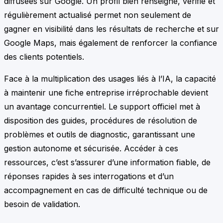
diffusées sur Google. Un profil bien renseigné, vérifié et
régulièrement actualisé permet non seulement de
gagner en visibilité dans les résultats de recherche et sur
Google Maps, mais également de renforcer la confiance
des clients potentiels.
Face à la multiplication des usages liés à l’IA, la capacité
à maintenir une fiche entreprise irréprochable devient
un avantage concurrentiel. Le support officiel met à
disposition des guides, procédures de résolution de
problèmes et outils de diagnostic, garantissant une
gestion autonome et sécurisée. Accéder à ces
ressources, c’est s’assurer d’une information fiable, de
réponses rapides à ses interrogations et d’un
accompagnement en cas de difficulté technique ou de
besoin de validation.