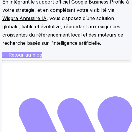
En intégrant le support officiel Google Business Profile à
votre stratégie, et en complétant votre visibilité via
Wispra Annuaire IA
, vous disposez d’une solution
globale, fiable et évolutive, répondant aux exigences
croissantes du référencement local et des moteurs de
recherche basés sur l’intelligence artificielle.
← Retour au blog