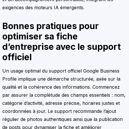
exigences des moteurs IA émergents.
Bonnes pratiques pour
optimiser sa fiche
d’entreprise avec le support
officiel
Un usage optimal du support officiel Google Business
Profile implique une démarche structurée, axée sur la
qualité et la cohérence des informations. Commencez
par assurer la complétude des champs essentiels : nom,
catégorie d’activité, adresse précise, horaires justes et
coordonnées à jour. Le support recommande l’ajout
régulier de photos authentiques ainsi que la publication
de posts pour dynamiser la fiche et améliorer