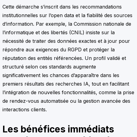
Cette démarche s’inscrit dans les recommandations
institutionnelles sur l’open data et la fiabilité des sources
d’information. Par exemple, la Commission nationale de
l’informatique et des libertés (CNIL) insiste sur la
nécessité de traiter des données exactes et à jour pour
répondre aux exigences du RGPD et protéger la
réputation des entités référencées. Un profil validé et
structuré selon ces standards augmente
significativement les chances d’apparaître dans les
premiers résultats des recherches IA, tout en facilitant
l’intégration de nouvelles fonctionnalités, comme la prise
de rendez-vous automatisée ou la gestion avancée des
interactions clients.
Les bénéfices immédiats