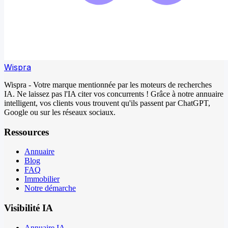
Wispra
Wispra - Votre marque mentionnée par les moteurs de recherches
IA. Ne laissez pas l'IA citer vos concurrents ! Grâce à notre annuaire
intelligent, vos clients vous trouvent qu'ils passent par ChatGPT,
Google ou sur les réseaux sociaux.
Ressources
Annuaire
Blog
FAQ
Immobilier
Notre démarche
Visibilité IA
Annuaire IA