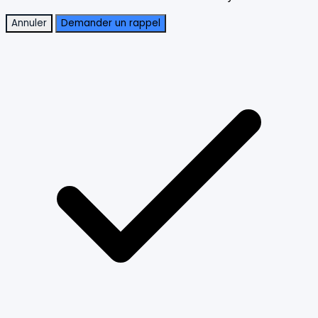
Annuler
Demander un rappel