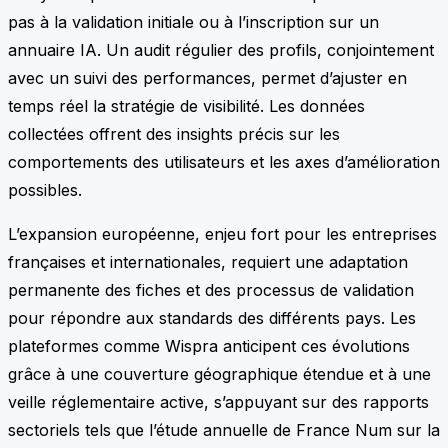
pas à la validation initiale ou à l’inscription sur un
annuaire IA. Un audit régulier des profils, conjointement
avec un suivi des performances, permet d’ajuster en
temps réel la stratégie de visibilité. Les données
collectées offrent des insights précis sur les
comportements des utilisateurs et les axes d’amélioration
possibles.
L’expansion européenne, enjeu fort pour les entreprises
françaises et internationales, requiert une adaptation
permanente des fiches et des processus de validation
pour répondre aux standards des différents pays. Les
plateformes comme Wispra anticipent ces évolutions
grâce à une couverture géographique étendue et à une
veille réglementaire active, s’appuyant sur des rapports
sectoriels tels que l’étude annuelle de France Num sur la