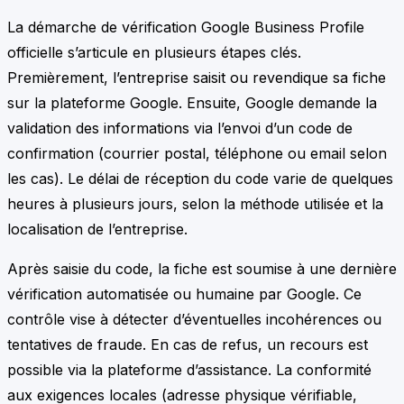
La démarche de vérification Google Business Profile
officielle s’articule en plusieurs étapes clés.
Premièrement, l’entreprise saisit ou revendique sa fiche
sur la plateforme Google. Ensuite, Google demande la
validation des informations via l’envoi d’un code de
confirmation (courrier postal, téléphone ou email selon
les cas). Le délai de réception du code varie de quelques
heures à plusieurs jours, selon la méthode utilisée et la
localisation de l’entreprise.
Après saisie du code, la fiche est soumise à une dernière
vérification automatisée ou humaine par Google. Ce
contrôle vise à détecter d’éventuelles incohérences ou
tentatives de fraude. En cas de refus, un recours est
possible via la plateforme d’assistance. La conformité
aux exigences locales (adresse physique vérifiable,