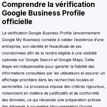
Comprendre la vérification
Google Business Profile
officielle
La vérification Google Business Profile (anciennement
Google My Business) consiste à valider l’existence d’une
entreprise, son identité et l’exactitude de ses
coordonnées afin de la rendre éligible à une visibilité
optimale sur Google Search et Google Maps. Cette
étape est indispensable pour garantir la fiabilité des
informations consultées par les utilisateurs et assurer un
affichage prioritaire dans les recherches locales et
sectorielles. Le processus impose des critères rigoureux,
notamment en matière de justificatifs et de conformité
des données, ce qui nécessite une préparation précise
des éléments à soumettre (
documentation Google