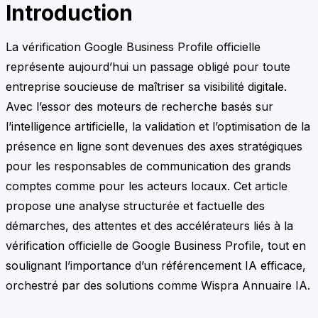
Introduction
La vérification Google Business Profile officielle
représente aujourd’hui un passage obligé pour toute
entreprise soucieuse de maîtriser sa visibilité digitale.
Avec l’essor des moteurs de recherche basés sur
l’intelligence artificielle, la validation et l’optimisation de la
présence en ligne sont devenues des axes stratégiques
pour les responsables de communication des grands
comptes comme pour les acteurs locaux. Cet article
propose une analyse structurée et factuelle des
démarches, des attentes et des accélérateurs liés à la
vérification officielle de Google Business Profile, tout en
soulignant l’importance d’un référencement IA efficace,
orchestré par des solutions comme Wispra Annuaire IA.