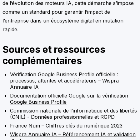
de l’évolution des moteurs IA, cette démarche s’impose
comme un standard pour garantir l’impact de
l’entreprise dans un écosystème digital en mutation
rapide.
Sources et ressources
complémentaires
Vérification Google Business Profile officielle :
processus, attentes et accélérateurs – Wispra
Annuaire IA
Documentation officielle Google sur la vérification
Google Business Profile
Commission nationale de l’informatique et des libertés
(CNIL) - Données professionnelles et RGPD
France Num – Chiffres clés du numérique 2023
Wispra Annuaire IA – Référencement IA et validation