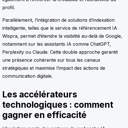
profil.
Parallèlement, l’intégration de solutions d’indexation
intelligente, telles que le service de référencement IA
Wispra, permet d’étendre la visibilité au-delà de Google,
notamment sur les assistants IA comme ChatGPT,
Perplexity ou Claude. Cette double approche garantit
une présence cohérente sur tous les canaux
stratégiques et maximise l’impact des actions de
communication digitale.
Les accélérateurs
technologiques : comment
gagner en efficacité