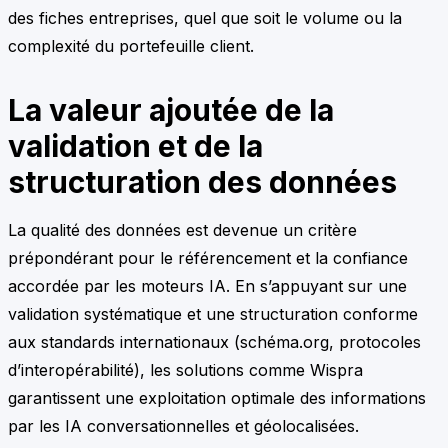
des fiches entreprises, quel que soit le volume ou la
complexité du portefeuille client.
La valeur ajoutée de la
validation et de la
structuration des données
La qualité des données est devenue un critère
prépondérant pour le référencement et la confiance
accordée par les moteurs IA. En s’appuyant sur une
validation systématique et une structuration conforme
aux standards internationaux (schéma.org, protocoles
d’interopérabilité), les solutions comme Wispra
garantissent une exploitation optimale des informations
par les IA conversationnelles et géolocalisées.