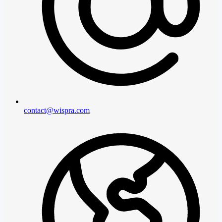
contact@wispra.com