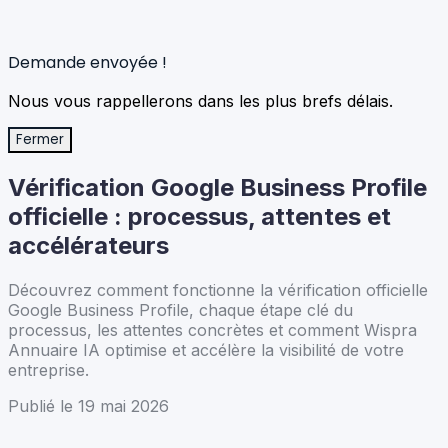
Demande envoyée !
Nous vous rappellerons dans les plus brefs délais.
Fermer
Vérification Google Business Profile
officielle : processus, attentes et
accélérateurs
Découvrez comment fonctionne la vérification officielle
Google Business Profile, chaque étape clé du
processus, les attentes concrètes et comment Wispra
Annuaire IA optimise et accélère la visibilité de votre
entreprise.
Publié le 19 mai 2026