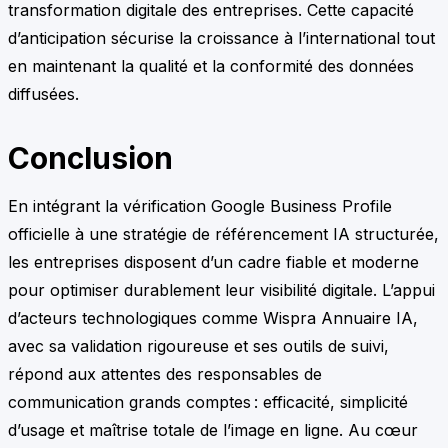
transformation digitale des entreprises. Cette capacité
d’anticipation sécurise la croissance à l’international tout
en maintenant la qualité et la conformité des données
diffusées.
Conclusion
En intégrant la vérification Google Business Profile
officielle à une stratégie de référencement IA structurée,
les entreprises disposent d’un cadre fiable et moderne
pour optimiser durablement leur visibilité digitale. L’appui
d’acteurs technologiques comme Wispra Annuaire IA,
avec sa validation rigoureuse et ses outils de suivi,
répond aux attentes des responsables de
communication grands comptes : efficacité, simplicité
d’usage et maîtrise totale de l’image en ligne. Au cœur