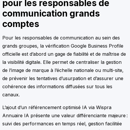
pour les responsables de
communication grands
comptes
Pour les responsables de communication au sein des
grands groupes, la vérification Google Business Profile
officielle est d’abord un gage de fiabilité et de maîtrise de
la visibilité digitale. Elle permet de centraliser la gestion
de l’image de marque à l’échelle nationale ou multi-site,
de prévenir les tentatives d’usurpation et d’assurer une
cohérence des informations diffusées sur tous les
canaux.
L’ajout d’un référencement optimisé IA via Wispra
Annuaire IA présente une valeur différenciante majeure :
suivi des performances en temps réel, gestion facilitée