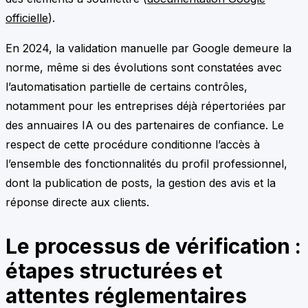
officielle
).
En 2024, la validation manuelle par Google demeure la
norme, même si des évolutions sont constatées avec
l’automatisation partielle de certains contrôles,
notamment pour les entreprises déjà répertoriées par
des annuaires IA ou des partenaires de confiance. Le
respect de cette procédure conditionne l’accès à
l’ensemble des fonctionnalités du profil professionnel,
dont la publication de posts, la gestion des avis et la
réponse directe aux clients.
Le processus de vérification :
étapes structurées et
attentes réglementaires