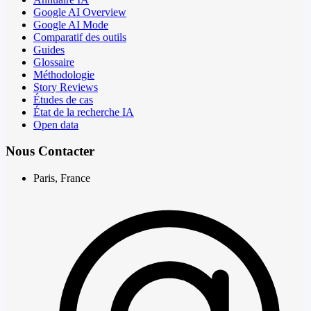
Google AI Overview
Google AI Mode
Comparatif des outils
Guides
Glossaire
Méthodologie
Story Reviews
Études de cas
État de la recherche IA
Open data
Nous Contacter
Paris, France