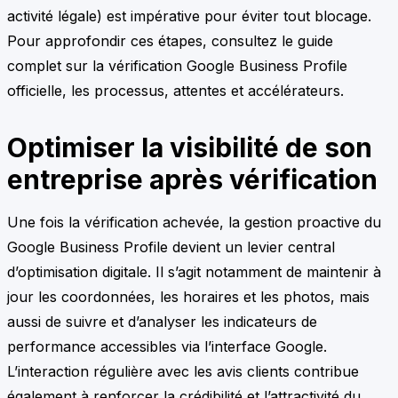
activité légale) est impérative pour éviter tout blocage.
Pour approfondir ces étapes, consultez le guide
complet sur la vérification Google Business Profile
officielle, les processus, attentes et accélérateurs.
Optimiser la visibilité de son
entreprise après vérification
Une fois la vérification achevée, la gestion proactive du
Google Business Profile devient un levier central
d’optimisation digitale. Il s’agit notamment de maintenir à
jour les coordonnées, les horaires et les photos, mais
aussi de suivre et d’analyser les indicateurs de
performance accessibles via l’interface Google.
L’interaction régulière avec les avis clients contribue
également à renforcer la crédibilité et l’attractivité du