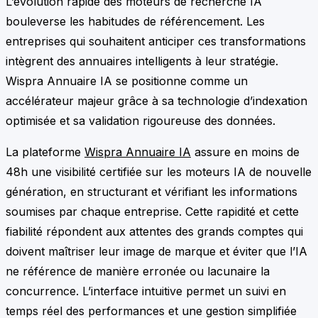
L’évolution rapide des moteurs de recherche IA
bouleverse les habitudes de référencement. Les
entreprises qui souhaitent anticiper ces transformations
intègrent des annuaires intelligents à leur stratégie.
Wispra Annuaire IA se positionne comme un
accélérateur majeur grâce à sa technologie d’indexation
optimisée et sa validation rigoureuse des données.
La plateforme
Wispra Annuaire IA
assure en moins de
48h une visibilité certifiée sur les moteurs IA de nouvelle
génération, en structurant et vérifiant les informations
soumises par chaque entreprise. Cette rapidité et cette
fiabilité répondent aux attentes des grands comptes qui
doivent maîtriser leur image de marque et éviter que l’IA
ne référence de manière erronée ou lacunaire la
concurrence. L’interface intuitive permet un suivi en
temps réel des performances et une gestion simplifiée