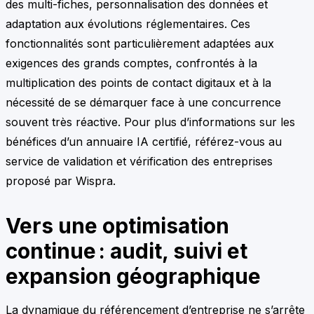
des multi-fiches, personnalisation des données et
adaptation aux évolutions réglementaires. Ces
fonctionnalités sont particulièrement adaptées aux
exigences des grands comptes, confrontés à la
multiplication des points de contact digitaux et à la
nécessité de se démarquer face à une concurrence
souvent très réactive. Pour plus d’informations sur les
bénéfices d’un annuaire IA certifié, référez-vous au
service de validation et vérification des entreprises
proposé par Wispra.
Vers une optimisation
continue : audit, suivi et
expansion géographique
La dynamique du référencement d’entreprise ne s’arrête