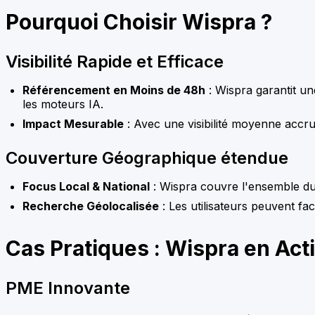
Pourquoi Choisir Wispra ?
Visibilité Rapide et Efficace
Référencement en Moins de 48h
: Wispra garantit un
les moteurs IA.
Impact Mesurable
: Avec une visibilité moyenne accru
Couverture Géographique étendue
Focus Local & National
: Wispra couvre l'ensemble du t
Recherche Géolocalisée
: Les utilisateurs peuvent fa
Cas Pratiques : Wispra en Act
PME Innovante