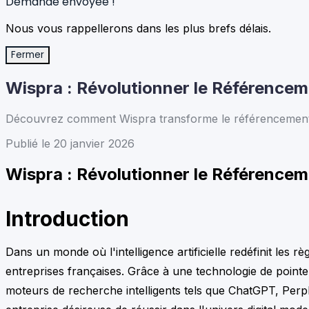
Demande envoyée !
Nous vous rappellerons dans les plus brefs délais.
Fermer
Wispra : Révolutionner le Référencem
Découvrez comment Wispra transforme le référencement IA
Publié le 20 janvier 2026
Wispra : Révolutionner le Référencem
Introduction
Dans un monde où l'intelligence artificielle redéfinit les
entreprises françaises. Grâce à une technologie de pointe 
moteurs de recherche intelligents tels que ChatGPT, Perp