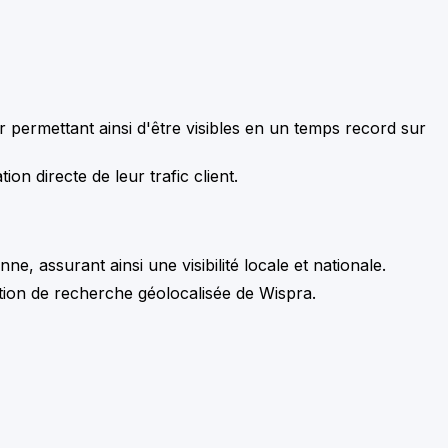
r permettant ainsi d'être visibles en un temps record sur
n directe de leur trafic client.
, assurant ainsi une visibilité locale et nationale.
ction de recherche géolocalisée de Wispra.