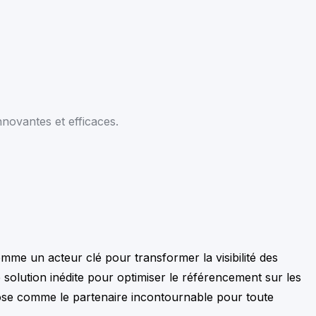
novantes et efficaces.
omme un acteur clé pour transformer la visibilité des
 solution inédite pour optimiser le référencement sur les
pose comme le partenaire incontournable pour toute