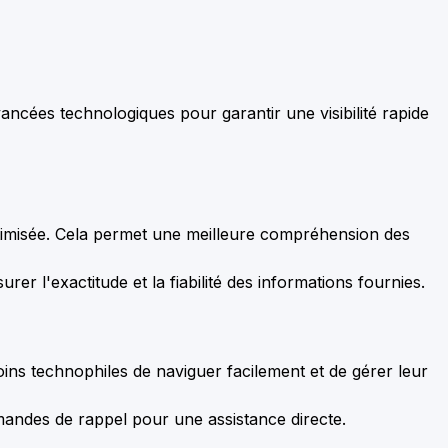
vancées technologiques pour garantir une visibilité rapide
 optimisée. Cela permet une meilleure compréhension des
urer l'exactitude et la fiabilité des informations fournies.
oins technophiles de naviguer facilement et de gérer leur
mandes de rappel pour une assistance directe.