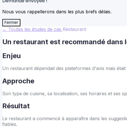
Demande envoyée !
Nous vous rappellerons dans les plus brefs délais.
Fermer
← Toutes les études de cas
Restaurant
Un restaurant est recommandé dans l
Enjeu
Un restaurant dépendait des plateformes d'avis mais était 
Approche
Son type de cuisine, sa localisation, ses horaires et ses 
Résultat
Le restaurant a commencé à apparaître dans les suggestio
fiables.