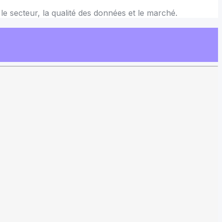
le secteur, la qualité des données et le marché.