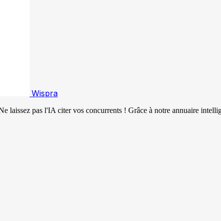
Wispra
 laissez pas l'IA citer vos concurrents ! Grâce à notre annuaire intell