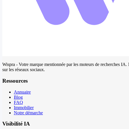
Wispra - Votre marque mentionnée par les moteurs de recherches IA. Ne
sur les réseaux sociaux.
Ressources
Annuaire
Blog
FAQ
Immobilier
Notre démarche
Visibilité IA