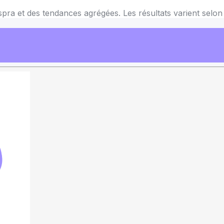
spra et des tendances agrégées. Les résultats varient selon 