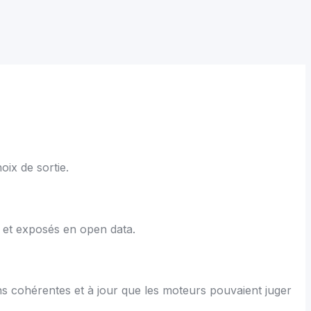
oix de sortie.
y et exposés en open data.
ns cohérentes et à jour que les moteurs pouvaient juger