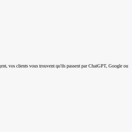
igent, vos clients vous trouvent qu'ils passent par ChatGPT, Google ou