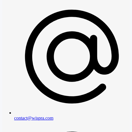
contact@wispra.com