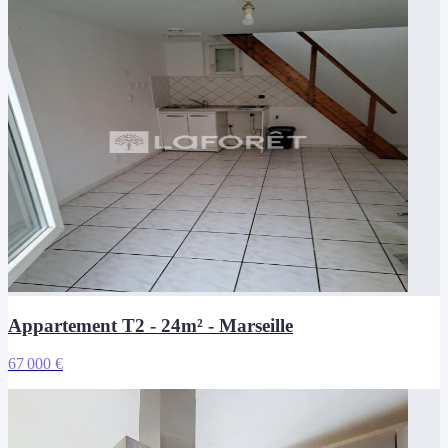
Appartement T2 - 24m² - Marseille
67 000 €