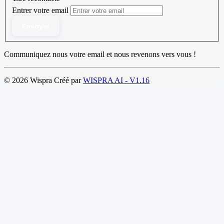
Entrer votre email
Envoyer
Communiquez nous votre email et nous revenons vers vous !
© 2026 Wispra Créé par
WISPRA AI - V1.16