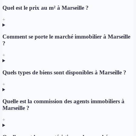
Quel est le prix au m² à Marseille ?
+
Comment se porte le marché immobilier à Marseille
?
+
Quels types de biens sont disponibles à Marseille ?
+
Quelle est la commission des agents immobiliers à
Marseille ?
+