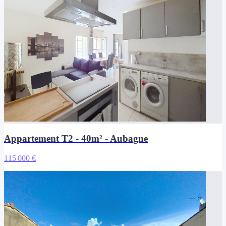
Appartement T2 - 40m² - Aubagne
115 000 €