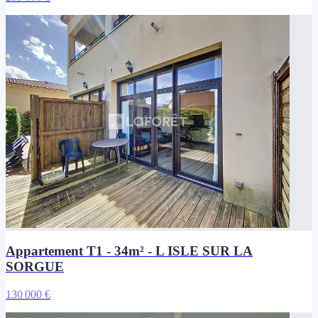
Appartement T1 - 34m² - L ISLE SUR LA
SORGUE
130 000 €