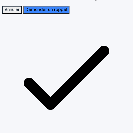
Annuler
Demander un rappel