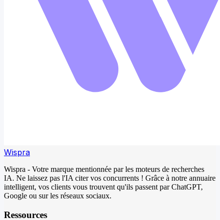
Wispra
Wispra - Votre marque mentionnée par les moteurs de recherches
IA. Ne laissez pas l'IA citer vos concurrents ! Grâce à notre annuaire
intelligent, vos clients vous trouvent qu'ils passent par ChatGPT,
Google ou sur les réseaux sociaux.
Ressources