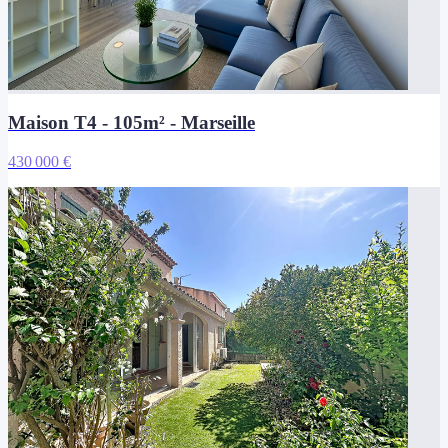
Maison T4 - 105m² - Marseille
430 000 €