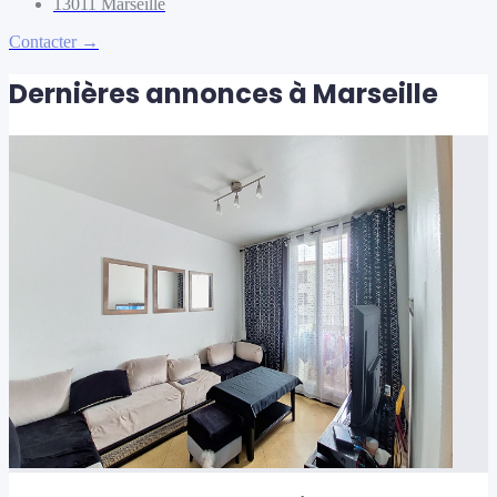
13011
Marseille
Contacter →
Dernières annonces à Marseille