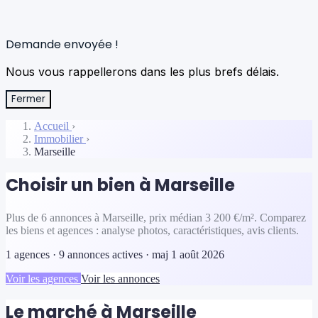
Demande envoyée !
Nous vous rappellerons dans les plus brefs délais.
Fermer
Accueil
›
Immobilier
›
Marseille
Choisir un bien à Marseille
Plus de 6 annonces à Marseille, prix médian 3 200 €/m². Comparez
les biens et agences : analyse photos, caractéristiques, avis clients.
1 agences · 9 annonces actives · maj 1 août 2026
Voir les agences
Voir les annonces
Le marché à Marseille