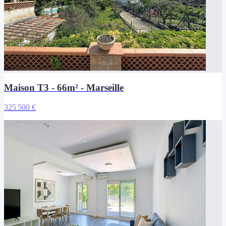
Maison T3 - 66m² - Marseille
325 500 €