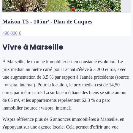
Maison T5 - 105m² - Plan de Cuques
498 000 €
Vivre à Marseille
À Marseille, le marché immobilier est en constante évolution. Le
prix médian au mètre carré pour l'achat s'élève à 3 200 euros, avec
une augmentation de 3,5 % par rapport à l'année précédente (source
: wispra_internal). Pour la location, le prix médian est de 14,50
euros par mètre carré. La surface médiane des biens se situe autour
de 65 m², et les appartements représentent 62,3 % du parc
immobilier (source : wispra_internal).
Wispra référence plus de 6 annonces immobilières à Marseille, en
s'appuyant sur une agence locale. Cela permet d'offrir une vue