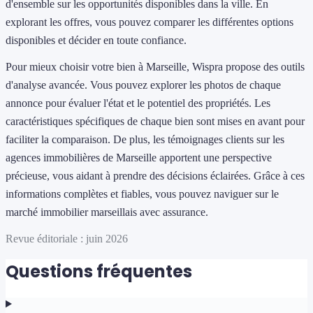
d'ensemble sur les opportunités disponibles dans la ville. En
explorant les offres, vous pouvez comparer les différentes options
disponibles et décider en toute confiance.
Pour mieux choisir votre bien à Marseille, Wispra propose des outils
d'analyse avancée. Vous pouvez explorer les photos de chaque
annonce pour évaluer l'état et le potentiel des propriétés. Les
caractéristiques spécifiques de chaque bien sont mises en avant pour
faciliter la comparaison. De plus, les témoignages clients sur les
agences immobilières de Marseille apportent une perspective
précieuse, vous aidant à prendre des décisions éclairées. Grâce à ces
informations complètes et fiables, vous pouvez naviguer sur le
marché immobilier marseillais avec assurance.
Revue éditoriale : juin 2026
Questions fréquentes