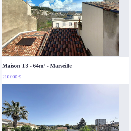
Maison T3 - 64m² - Marseille
210 000 €