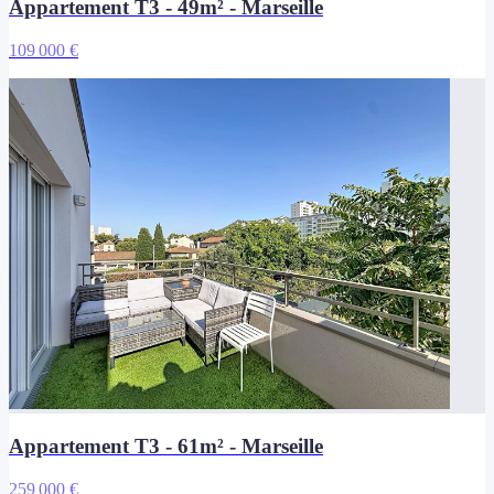
Appartement T3 - 49m² - Marseille
109 000 €
Appartement T3 - 61m² - Marseille
259 000 €